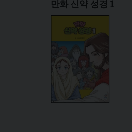
만화 신약 성경 1