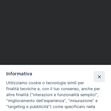
Informativa
Utilizziamo cookie o tecnologie simili per
finalità tecniche e, con il tuo consenso, anche per
altre finalità ("interazioni e funzionalità semplici",
"miglioramento dell'esperienza", "misurazione" e
"targeting e pubblicità") come specificato nella