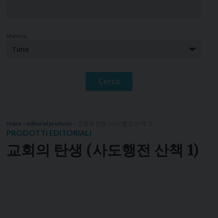
Materia:
Home
»
editorial products
»
교회의 탄생 (사도행전 산책 1)
PRODOTTI EDITORIALI
교회의 탄생 (사도행전 산책 1)