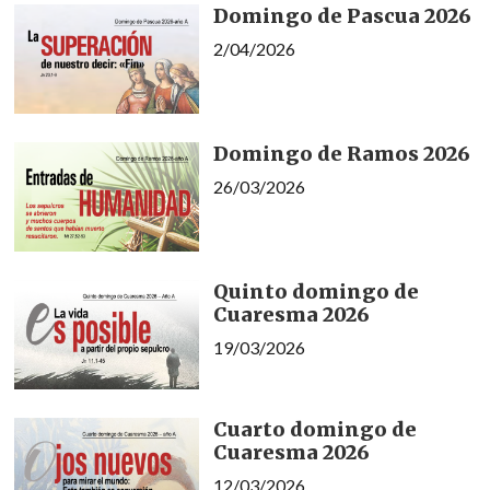
Domingo de Pascua 2026
2/04/2026
Domingo de Ramos 2026
26/03/2026
Quinto domingo de
Cuaresma 2026
19/03/2026
Cuarto domingo de
Cuaresma 2026
12/03/2026