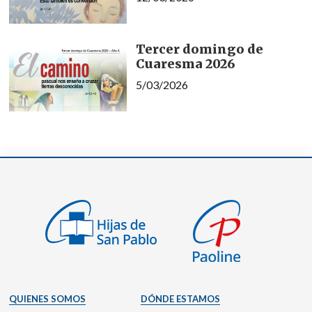
Tercer domingo de
Cuaresma 2026
5/03/2026
QUIENES SOMOS
DÓNDE ESTAMOS