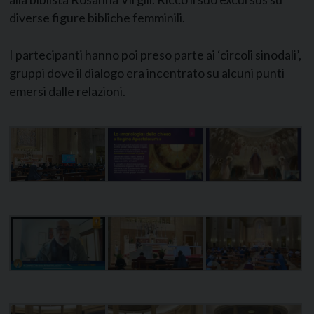
diverse figure bibliche femminili.
I partecipanti hanno poi preso parte ai ‘circoli sinodali’,
gruppi dove il dialogo era incentrato su alcuni punti
emersi dalle relazioni.