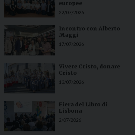
europee
22/07/2026
Incontro con Alberto
Maggi
17/07/2026
Vivere Cristo, donare
Cristo
13/07/2026
Fiera del Libro di
Lisbona
2/07/2026