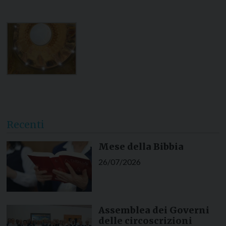
Recenti
Mese della Bibbia
26/07/2026
Assemblea dei Governi
delle circoscrizioni