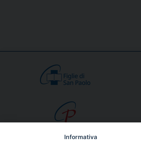
Informativa