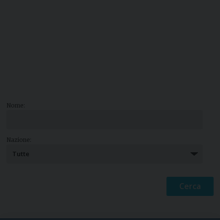
Nome:
Nazione: