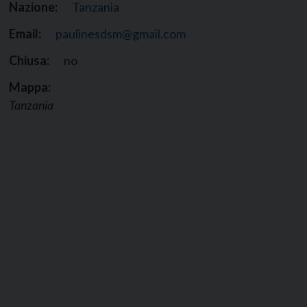
Nazione:
Tanzania
Email:
paulinesdsm@gmail.com
Chiusa:
no
Mappa:
Tanzania