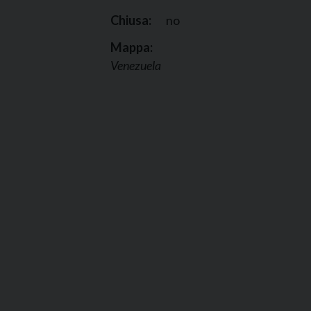
Chiusa:
no
Mappa:
Venezuela