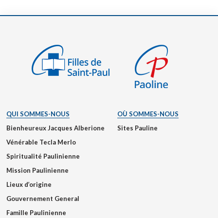
QUI SOMMES-NOUS
OÙ SOMMES-NOUS
Bienheureux Jacques Alberione
Sites Pauline
Vénérable Tecla Merlo
Spiritualité Paulinienne
Mission Paulinienne
Lieux d’origine
Gouvernement General
Famille Paulinienne