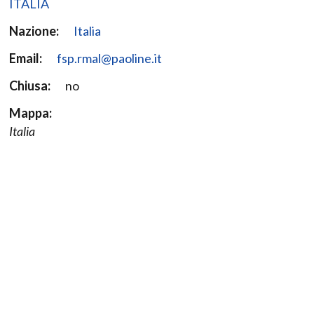
ITALIA
Nazione:
Italia
Email:
fsp.rmal@paoline.it
Chiusa:
no
Mappa:
Italia