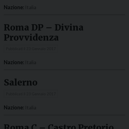
Nazione:
Italia
Roma DP – Divina
Provvidenza
Pubblicati il
23 Gennaio 2017
Nazione:
Italia
Salerno
Pubblicati il
23 Gennaio 2017
Nazione:
Italia
Roma C – Castro Pretorio