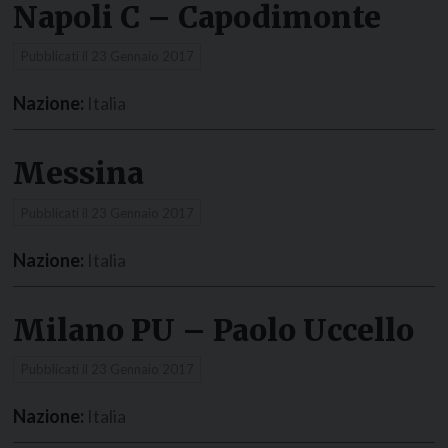
Napoli C – Capodimonte
Pubblicati il
23 Gennaio 2017
Nazione:
Italia
Messina
Pubblicati il
23 Gennaio 2017
Nazione:
Italia
Milano PU – Paolo Uccello
Pubblicati il
23 Gennaio 2017
Nazione:
Italia