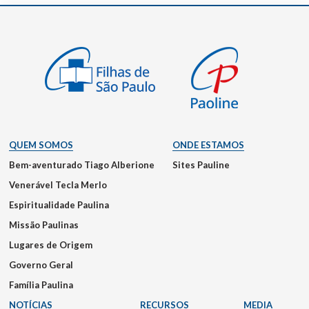
QUEM SOMOS
ONDE ESTAMOS
Bem-aventurado Tiago Alberione
Sites Pauline
Venerável Tecla Merlo
Espiritualidade Paulina
Missão Paulinas
Lugares de Origem
Governo Geral
Família Paulina
NOTÍCIAS
RECURSOS
MEDIA