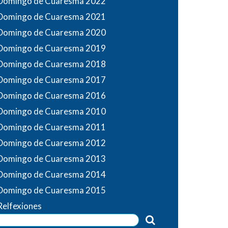
Domingo de Cuaresma 2022
Domingo de Cuaresma 2021
Domingo de Cuaresma 2020
Domingo de Cuaresma 2019
Domingo de Cuaresma 2018
Domingo de Cuaresma 2017
Domingo de Cuaresma 2016
Domingo de Cuaresma 2010
Domingo de Cuaresma 2011
Domingo de Cuaresma 2012
Domingo de Cuaresma 2013
Domingo de Cuaresma 2014
Domingo de Cuaresma 2015
Relfexiones