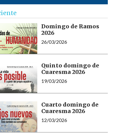
ciente
Domingo de Ramos
2026
26/03/2026
Quinto domingo de
Cuaresma 2026
19/03/2026
Cuarto domingo de
Cuaresma 2026
12/03/2026