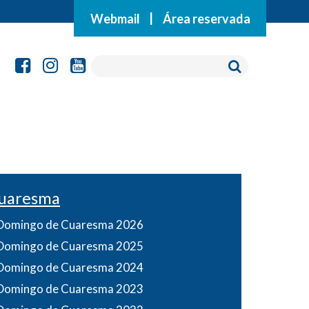
Webmail
|
Área reservada
uaresma
Domingo de Cuaresma 2026
Domingo de Cuaresma 2025
Domingo de Cuaresma 2024
Domingo de Cuaresma 2023