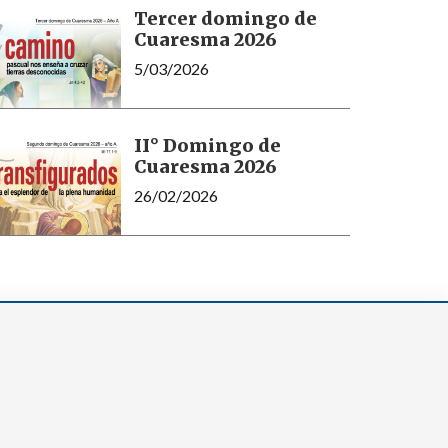
Tercer domingo de
Cuaresma 2026
5/03/2026
II° Domingo de
Cuaresma 2026
26/02/2026