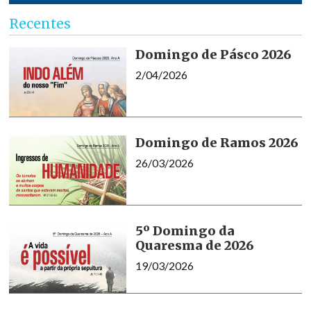
Recentes
Domingo de Pásco 2026
2/04/2026
Domingo de Ramos 2026
26/03/2026
5º Domingo da
Quaresma de 2026
19/03/2026