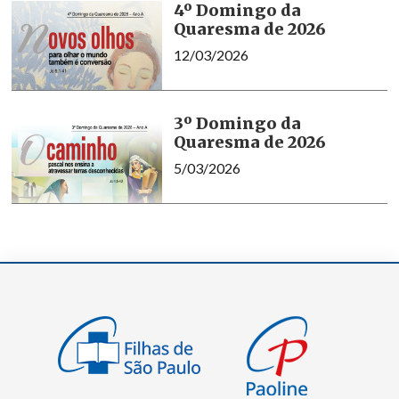
4º Domingo da
Quaresma de 2026
12/03/2026
3º Domingo da
Quaresma de 2026
5/03/2026