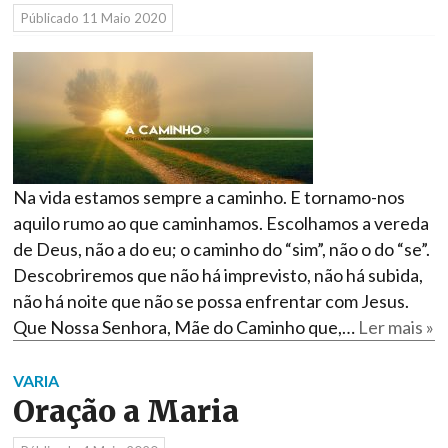
Públicado
11 Maio 2020
Na vida estamos sempre a caminho. E tornamo-nos
aquilo rumo ao que caminhamos. Escolhamos a vereda
de Deus, não a do eu; o caminho do “sim”, não o do “se”.
Descobriremos que não há imprevisto, não há subida,
não há noite que não se possa enfrentar com Jesus.
Que Nossa Senhora, Mãe do Caminho que,…
Ler mais »
VARIA
Oração a Maria