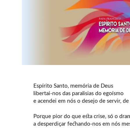
Espírito Santo, memória de Deus
libertai-nos das paralisias do egoísmo
e acendei em nós o desejo de servir, de
Porque pior do que esta crise, só o dra
a desperdiçar fechando-nos em nós me