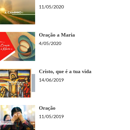
11/05/2020
Oração a Maria
4/05/2020
Cristo, que é a tua vida
14/06/2019
Oração
11/05/2019