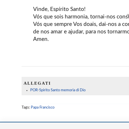
Vinde, Espírito Santo!
Vós que sois harmonia, tornai-nos cons
Vós que sempre Vos doais, dai-nos a c
de nos amar e ajudar, para nos tornarmo
Amen.
ALLEGATI
POR-Spirito Santo memoria di Dio
Tags:
Papa Francisco