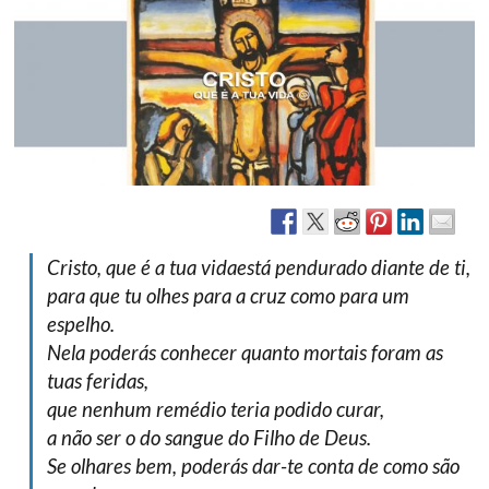
Cristo, que é a tua vidaestá pendurado diante de ti,
para que tu olhes para a cruz como para um
espelho.
Nela poderás conhecer quanto mortais foram as
tuas feridas,
que nenhum remédio teria podido curar,
a não ser o do sangue do Filho de Deus.
Se olhares bem, poderás dar-te conta de como são