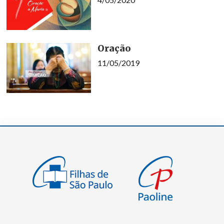
Oração
11/05/2019