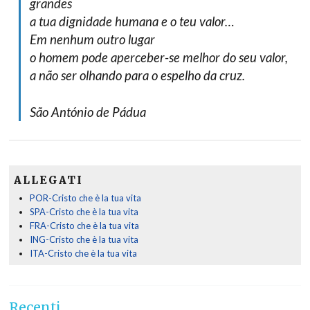
grandes
a tua dignidade humana e o teu valor…
Em nenhum outro lugar
o homem pode aperceber-se melhor do seu valor,
a não ser olhando para o espelho da cruz.
São António de Pádua
ALLEGATI
POR-Cristo che è la tua vita
SPA-Cristo che è la tua vita
FRA-Cristo che è la tua vita
ING-Cristo che è la tua vita
ITA-Cristo che è la tua vita
Recenti