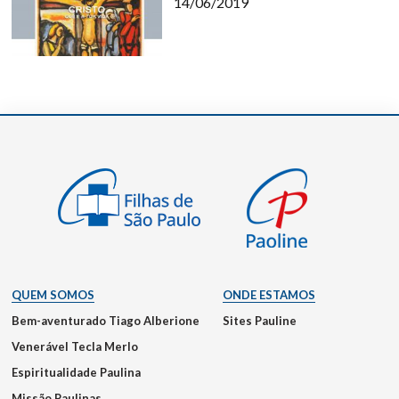
14/06/2019
QUEM SOMOS
ONDE ESTAMOS
Bem-aventurado Tiago Alberione
Sites Pauline
Venerável Tecla Merlo
Espiritualidade Paulina
Missão Paulinas