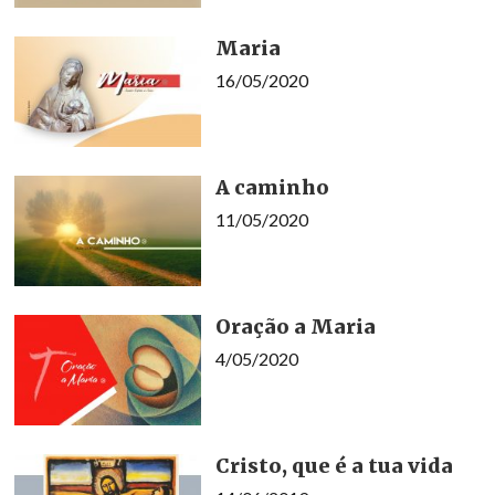
Maria
16/05/2020
A caminho
11/05/2020
Oração a Maria
4/05/2020
Cristo, que é a tua vida