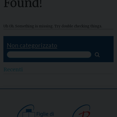
Found!
Uh Oh. Something is missing. Try double checking things.
Non categorizzato
Recenti