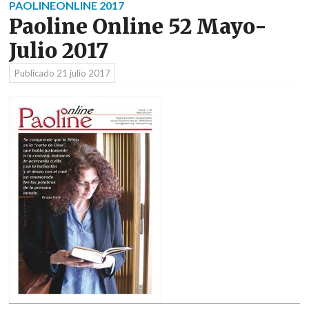
PAOLINEONLINE 2017
Paoline Online 52 Mayo-
Julio 2017
Publicado
21 julio 2017