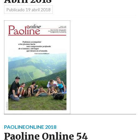
Publicado
19 abril 2018
PAOLINEONLINE 2018
Paoline Online 54