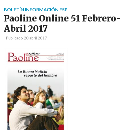
BOLETÍN INFORMACIÓN FSP
Paoline Online 51 Febrero-
Abril 2017
Publicado
20 abril 2017