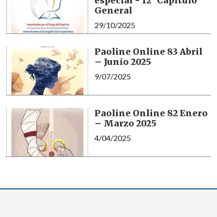
especial - 12° Capítulo
General
29/10/2025
Paoline Online 83 Abril
– Junio 2025
9/07/2025
Paoline Online 82 Enero
– Marzo 2025
4/04/2025