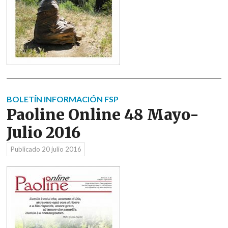
BOLETÍN INFORMACIÓN FSP
Paoline Online 48 Mayo-
Julio 2016
Publicado
20 julio 2016