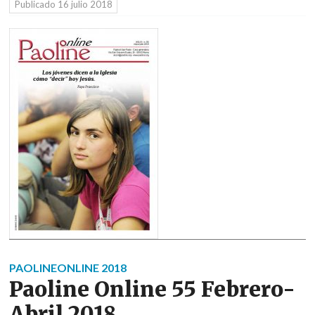
Publicado
16 julio 2018
PAOLINEONLINE 2018
Paoline Online 55 Febrero-
Abril 2018