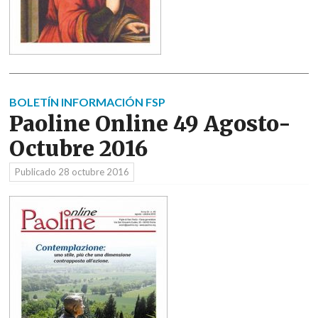
BOLETÍN INFORMACIÓN FSP
Paoline Online 49 Agosto-
Octubre 2016
Publicado
28 octubre 2016