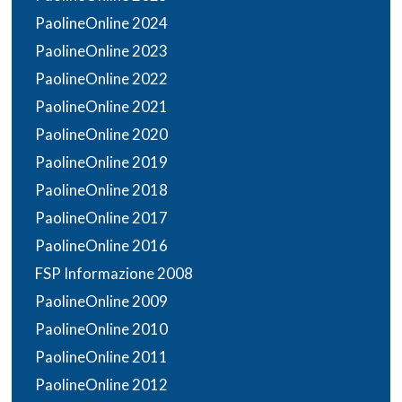
PaolineOnline 2024
PaolineOnline 2023
PaolineOnline 2022
PaolineOnline 2021
PaolineOnline 2020
PaolineOnline 2019
PaolineOnline 2018
PaolineOnline 2017
PaolineOnline 2016
FSP Informazione 2008
PaolineOnline 2009
PaolineOnline 2010
PaolineOnline 2011
PaolineOnline 2012