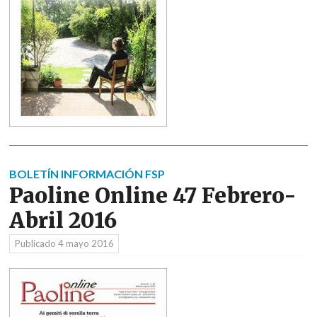
BOLETÍN INFORMACIÓN FSP
Paoline Online 47 Febrero-
Abril 2016
Publicado
4 mayo 2016