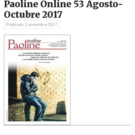
Paoline Online 53 Agosto-
Octubre 2017
Publicado
2 noviembre 2017