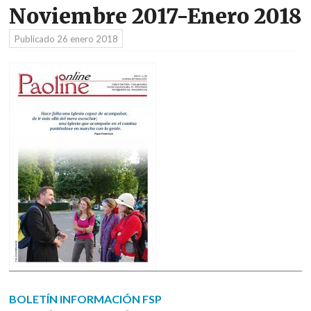
Noviembre 2017-Enero 2018
Publicado
26 enero 2018
BOLETÍN INFORMACIÓN FSP