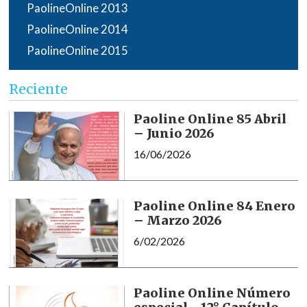
PaolineOnline 2013
PaolineOnline 2014
PaolineOnline 2015
Reciente
Paoline Online 85 Abril
– Junio 2026
16/06/2026
Paoline Online 84 Enero
– Marzo 2026
6/02/2026
Paoline Online Número