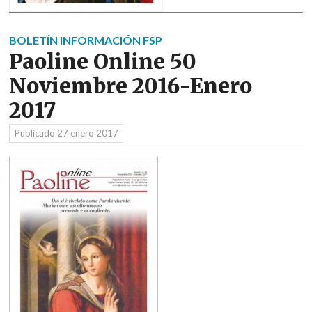
BOLETÍN INFORMACIÓN FSP
Paoline Online 50
Noviembre 2016-Enero
2017
Publicado
27 enero 2017