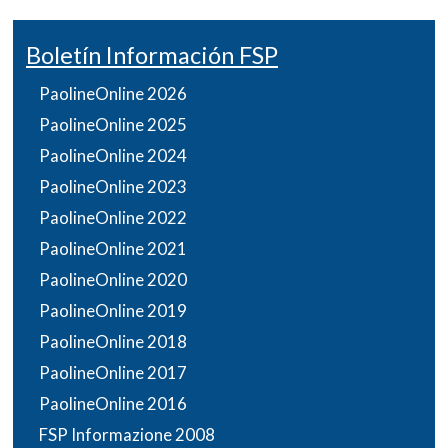
Boletín Información FSP
PaolineOnline 2026
PaolineOnline 2025
PaolineOnline 2024
PaolineOnline 2023
PaolineOnline 2022
PaolineOnline 2021
PaolineOnline 2020
PaolineOnline 2019
PaolineOnline 2018
PaolineOnline 2017
PaolineOnline 2016
FSP Informazione 2008