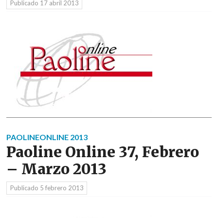
Publicado
17 abril 2013
PAOLINEONLINE 2013
Paoline Online 37, Febrero
– Marzo 2013
Publicado
5 febrero 2013