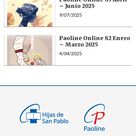
– Junio 2025
9/07/2025
Paoline Online 82 Enero
– Marzo 2025
4/04/2025