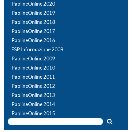
PaolineOnline 2020
PaolineOnline 2019
PaolineOnline 2018
PaolineOnline 2017
PaolineOnline 2016
FSP Informazione 2008
PaolineOnline 2009
PaolineOnline 2010
PaolineOnline 2011
PaolineOnline 2012
PaolineOnline 2013
PaolineOnline 2014
PaolineOnline 2015