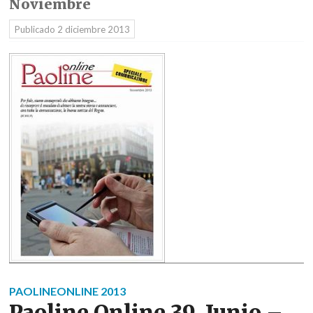
Noviembre
Publicado
2 diciembre 2013
PAOLINEONLINE 2013
Paoline Online 39, Junio –