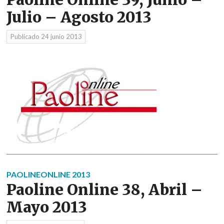
Julio – Agosto 2013
Publicado
24 junio 2013
PAOLINEONLINE 2013
Paoline Online 38, Abril –
Mayo 2013