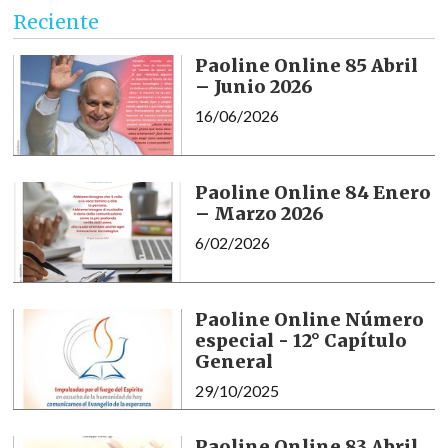
Reciente
Paoline Online 85 Abril
– Junio 2026
16/06/2026
Paoline Online 84 Enero
– Marzo 2026
6/02/2026
Paoline Online Número
especial - 12° Capítulo
General
29/10/2025
Paoline Online 83 Abril