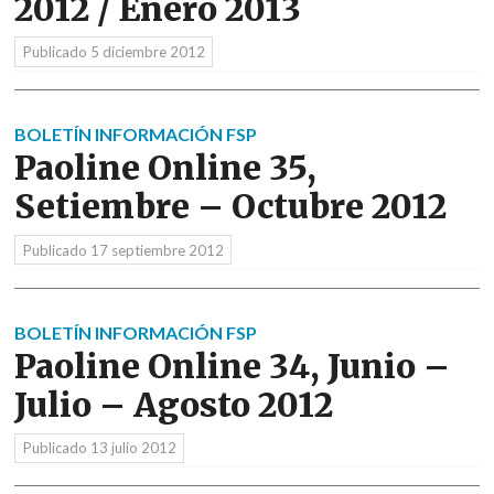
2012 / Enero 2013
Publicado
5 diciembre 2012
BOLETÍN INFORMACIÓN FSP
Paoline Online 35,
Setiembre – Octubre 2012
Publicado
17 septiembre 2012
BOLETÍN INFORMACIÓN FSP
Paoline Online 34, Junio –
Julio – Agosto 2012
Publicado
13 julio 2012