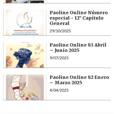
Paoline Online Número
especial - 12° Capítulo
General
29/10/2025
Paoline Online 83 Abril
– Junio 2025
9/07/2025
Paoline Online 82 Enero
– Marzo 2025
4/04/2025