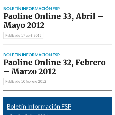
BOLETÍN INFORMACIÓN FSP
Paoline Online 33, Abril –
Mayo 2012
Publicado
17 abril 2012
BOLETÍN INFORMACIÓN FSP
Paoline Online 32, Febrero
– Marzo 2012
Publicado
10 febrero 2012
Boletín Información FSP