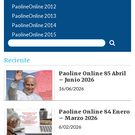
PaolineOnline 2012
PaolineOnline 2013
PaolineOnline 2014
PaolineOnline 2015
Reciente
Paoline Online 85 Abril
– Junio 2026
16/06/2026
Paoline Online 84 Enero
– Marzo 2026
6/02/2026