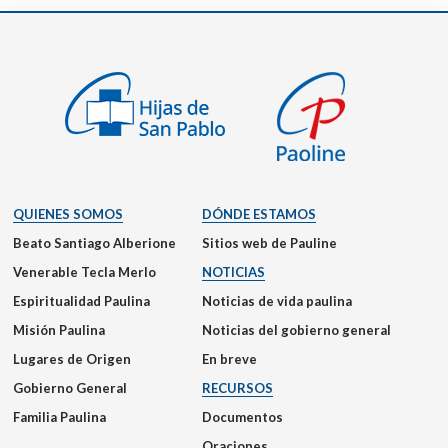
QUIENES SOMOS
DÓNDE ESTAMOS
Beato Santiago Alberione
Sitios web de Pauline
Venerable Tecla Merlo
NOTICIAS
Espiritualidad Paulina
Noticias de vida paulina
Misión Paulina
Noticias del gobierno general
Lugares de Origen
En breve
Gobierno General
RECURSOS
Familia Paulina
Documentos
Oraciones