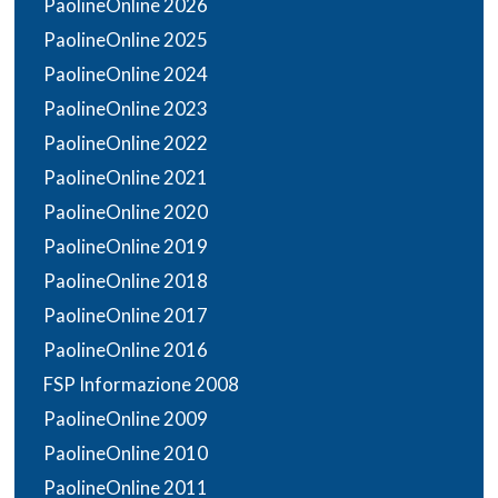
PaolineOnline 2026
PaolineOnline 2025
PaolineOnline 2024
PaolineOnline 2023
PaolineOnline 2022
PaolineOnline 2021
PaolineOnline 2020
PaolineOnline 2019
PaolineOnline 2018
PaolineOnline 2017
PaolineOnline 2016
FSP Informazione 2008
PaolineOnline 2009
PaolineOnline 2010
PaolineOnline 2011