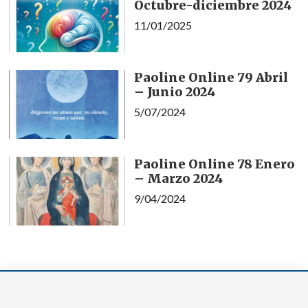
Octubre-diciembre 2024
11/01/2025
Paoline Online 79 Abril
– Junio 2024
5/07/2024
Paoline Online 78 Enero
– Marzo 2024
9/04/2024