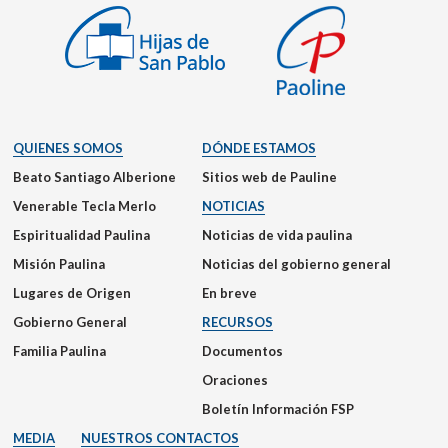
QUIENES SOMOS
DÓNDE ESTAMOS
Beato Santiago Alberione
Sitios web de Pauline
Venerable Tecla Merlo
NOTICIAS
Espiritualidad Paulina
Noticias de vida paulina
Misión Paulina
Noticias del gobierno general
Lugares de Origen
En breve
Gobierno General
RECURSOS
Familia Paulina
Documentos
Oraciones
Boletín Información FSP
MEDIA
NUESTROS CONTACTOS