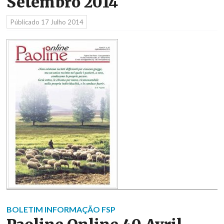
Setembro 2014
Públicado
17 Julho 2014
BOLETIM INFORMAÇÃO FSP