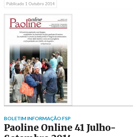
Públicado
1 Outubro 2014
BOLETIM INFORMAÇÃO FSP
Paoline Online 41 Julho-