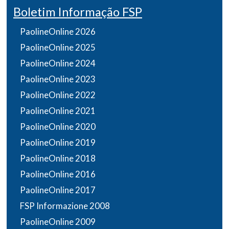
Boletim Informação FSP
PaolineOnline 2026
PaolineOnline 2025
PaolineOnline 2024
PaolineOnline 2023
PaolineOnline 2022
PaolineOnline 2021
PaolineOnline 2020
PaolineOnline 2019
PaolineOnline 2018
PaolineOnline 2016
PaolineOnline 2017
FSP Informazione 2008
PaolineOnline 2009