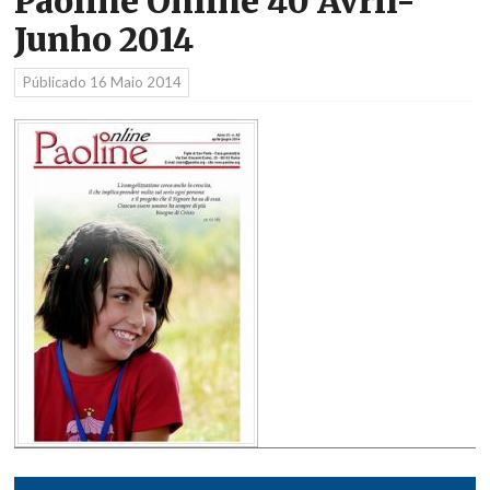
Paoline Online 40 Avril-
Junho 2014
Públicado
16 Maio 2014