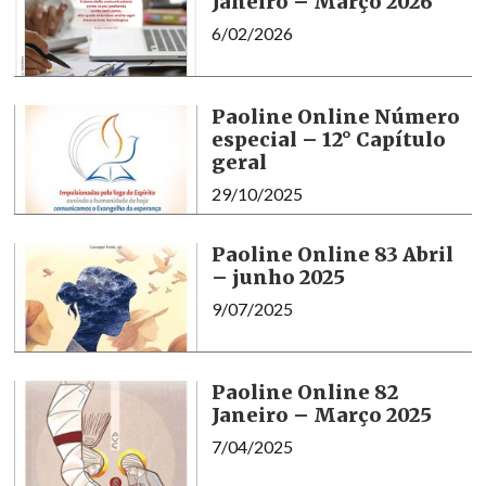
Janeiro – Março 2026
6/02/2026
Paoline Online Número
especial – 12° Capítulo
geral
29/10/2025
Paoline Online 83 Abril
– junho 2025
9/07/2025
Paoline Online 82
Janeiro – Março 2025
7/04/2025