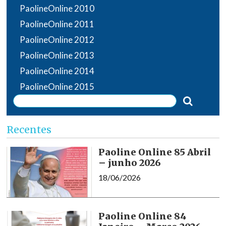
PaolineOnline 2010
PaolineOnline 2011
PaolineOnline 2012
PaolineOnline 2013
PaolineOnline 2014
PaolineOnline 2015
Recentes
Paoline Online 85 Abril
– junho 2026
18/06/2026
Paoline Online 84