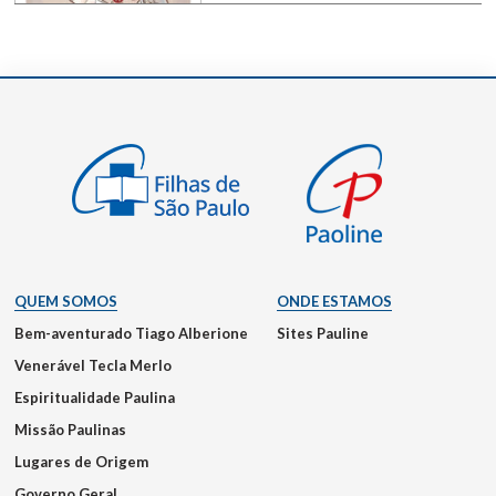
QUEM SOMOS
ONDE ESTAMOS
Bem-aventurado Tiago Alberione
Sites Pauline
Venerável Tecla Merlo
Espiritualidade Paulina
Missão Paulinas
Lugares de Origem
Governo Geral