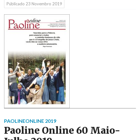
Públicado
23 Novembro 2019
PAOLINEONLINE 2019
Paoline Online 60 Maio-