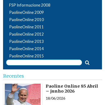
FSP Informazione 2008
PaolineOnline 2009
PaolineOnline 2010
PaolineOnline 2011
PaolineOnline 2012
PaolineOnline 2013
PaolineOnline 2014
PaolineOnline 2015
Recentes
Paoline Online 85 Abril
– junho 2026
18/06/2026