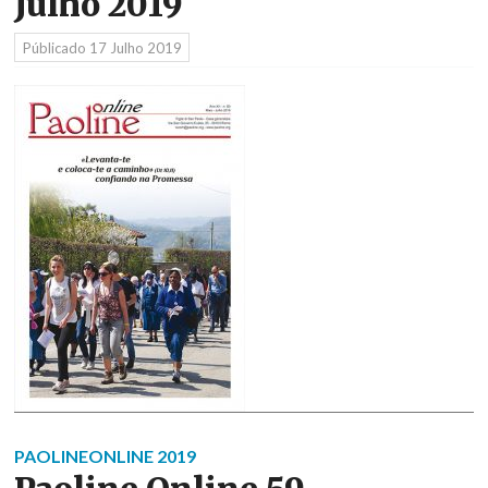
Julho 2019
Públicado
17 Julho 2019
PAOLINEONLINE 2019