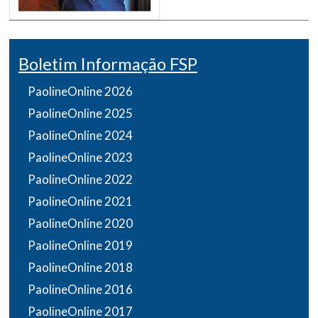
Boletim Informação FSP
PaolineOnline 2026
PaolineOnline 2025
PaolineOnline 2024
PaolineOnline 2023
PaolineOnline 2022
PaolineOnline 2021
PaolineOnline 2020
PaolineOnline 2019
PaolineOnline 2018
PaolineOnline 2016
PaolineOnline 2017