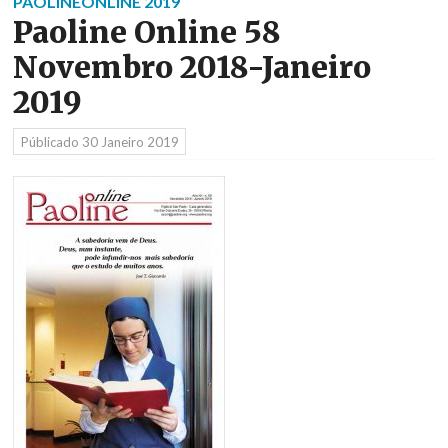
PAOLINEONLINE 2019
Paoline Online 58
Novembro 2018-Janeiro
2019
Públicado
30 Janeiro 2019