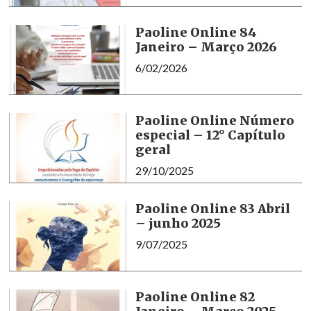
Paoline Online 84
Janeiro – Março 2026
6/02/2026
Paoline Online Número
especial – 12° Capítulo
geral
29/10/2025
Paoline Online 83 Abril
– junho 2025
9/07/2025
Paoline Online 82