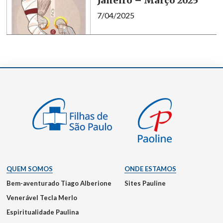
Janeiro – Março 2025
7/04/2025
QUEM SOMOS
ONDE ESTAMOS
Bem-aventurado Tiago Alberione
Sites Pauline
Venerável Tecla Merlo
Espiritualidade Paulina