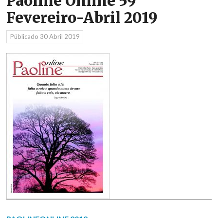
Paoline Online 59
Fevereiro-Abril 2019
Públicado
30 Abril 2019