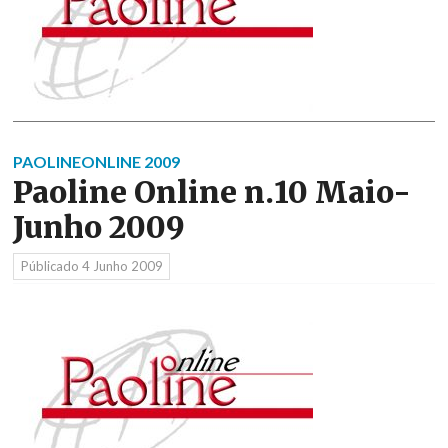
PAOLINEONLINE 2009
Paoline Online n.10 Maio-
Junho 2009
Públicado
4 Junho 2009