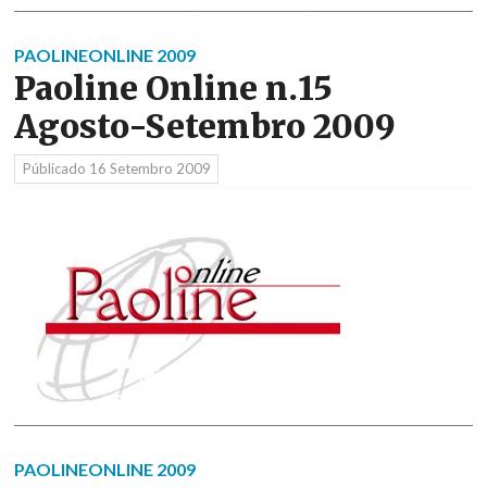
PAOLINEONLINE 2009
Paoline Online n.15
Agosto-Setembro 2009
Públicado
16 Setembro 2009
PAOLINEONLINE 2009