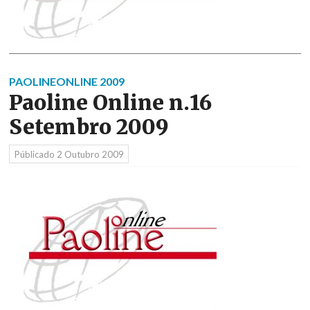
PAOLINEONLINE 2009
Paoline Online n.16
Setembro 2009
Públicado
2 Outubro 2009