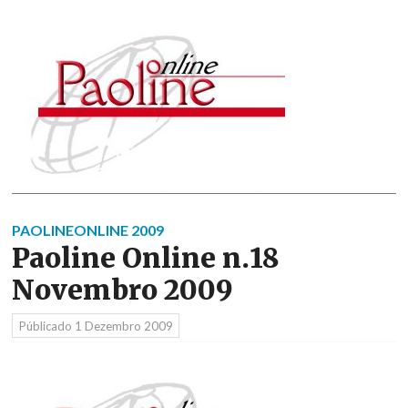
PAOLINEONLINE 2009
Paoline Online n.18
Novembro 2009
Públicado
1 Dezembro 2009