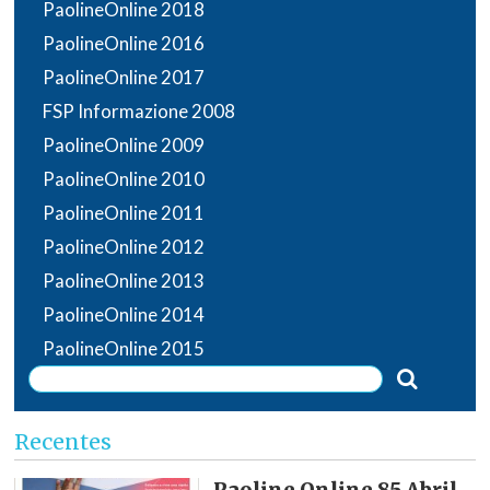
PaolineOnline 2018
PaolineOnline 2016
PaolineOnline 2017
FSP Informazione 2008
PaolineOnline 2009
PaolineOnline 2010
PaolineOnline 2011
PaolineOnline 2012
PaolineOnline 2013
PaolineOnline 2014
PaolineOnline 2015
Recentes
Paoline Online 85 Abril