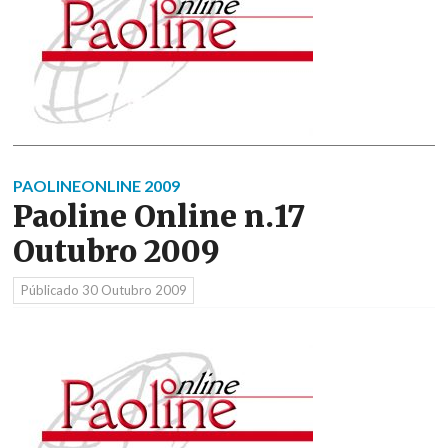
PAOLINEONLINE 2009
Paoline Online n.17
Outubro 2009
Públicado
30 Outubro 2009