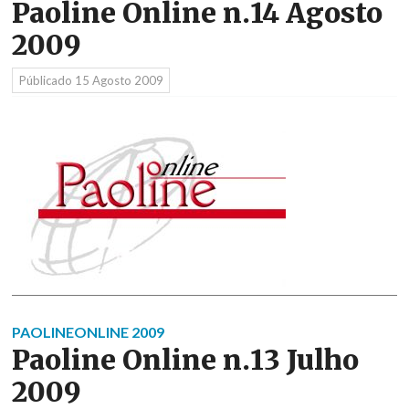
Paoline Online n.14 Agosto
2009
Públicado
15 Agosto 2009
PAOLINEONLINE 2009
Paoline Online n.13 Julho
2009