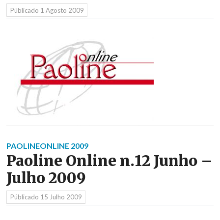
Públicado
1 Agosto 2009
PAOLINEONLINE 2009
Paoline Online n.12 Junho –
Julho 2009
Públicado
15 Julho 2009