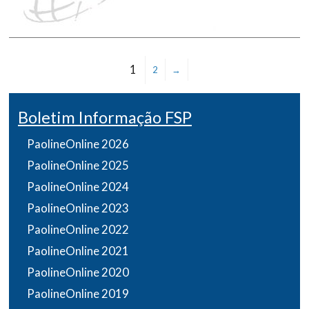
1
2
→
Boletim Informação FSP
PaolineOnline 2026
PaolineOnline 2025
PaolineOnline 2024
PaolineOnline 2023
PaolineOnline 2022
PaolineOnline 2021
PaolineOnline 2020
PaolineOnline 2019