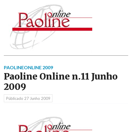
PAOLINEONLINE 2009
Paoline Online n.11 Junho
2009
Públicado
27 Junho 2009