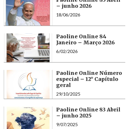
– junho 2026
18/06/2026
Paoline Online 84
Janeiro – Março 2026
6/02/2026
Paoline Online Número
especial – 12° Capítulo
geral
29/10/2025
Paoline Online 83 Abril
– junho 2025
9/07/2025