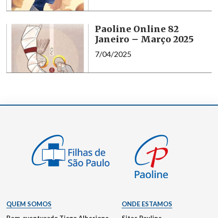
Paoline Online 82
Janeiro – Março 2025
7/04/2025
QUEM SOMOS
ONDE ESTAMOS
Bem-aventurado Tiago Alberione
Sites Pauline