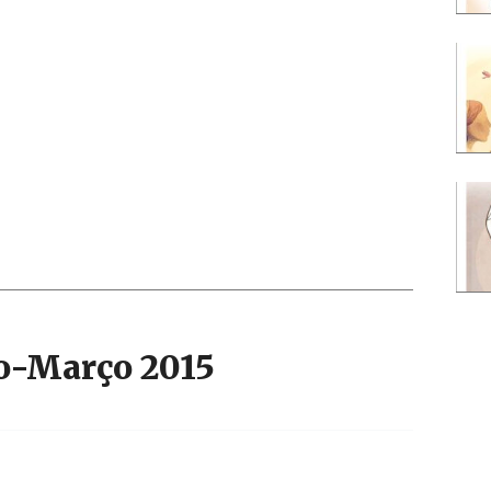
ro-Março 2015