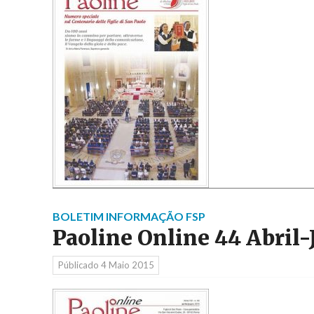
BOLETIM INFORMAÇÃO FSP
Paoline Online 44 Abril
Públicado
4 Maio 2015