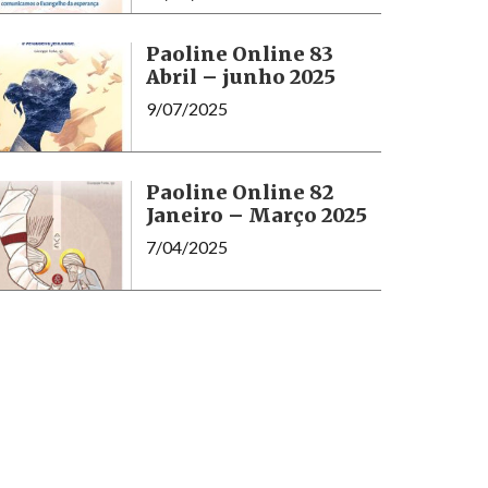
Paoline Online 83
Abril – junho 2025
9/07/2025
Paoline Online 82
Janeiro – Março 2025
7/04/2025