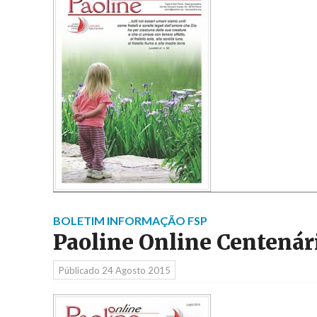
BOLETIM INFORMAÇÃO FSP
Paoline Online Centenár
Públicado
24 Agosto 2015