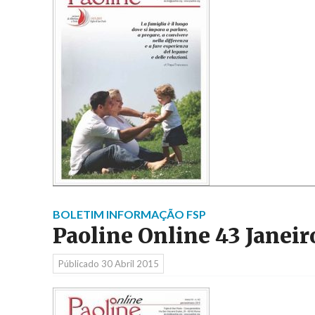
BOLETIM INFORMAÇÃO FSP
Paoline Online 43 Janei
Públicado
30 Abril 2015