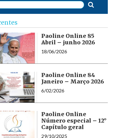
centes
Paoline Online 85
Abril – junho 2026
18/06/2026
Paoline Online 84
Janeiro – Março 2026
6/02/2026
Paoline Online
Número especial – 12°
Capítulo geral
29/10/2025