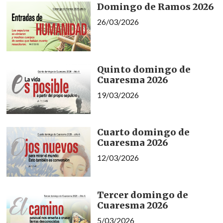
Domingo de Ramos 2026
26/03/2026
Quinto domingo de
Cuaresma 2026
19/03/2026
Cuarto domingo de
Cuaresma 2026
12/03/2026
Tercer domingo de
Cuaresma 2026
5/03/2026