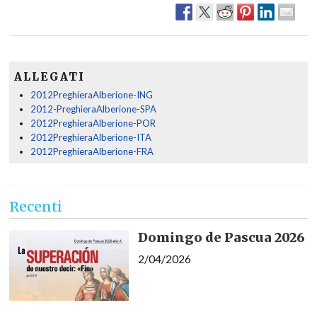
ALLEGATI
2012PreghieraAlberione-ING
2012-PreghieraAlberione-SPA
2012PreghieraAlberione-POR
2012PreghieraAlberione-ITA
2012PreghieraAlberione-FRA
Recenti
Domingo de Pascua 2026
2/04/2026