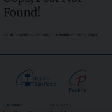
Found!
Uh Oh. Something is missing. Try double checking things.
CHI SIAMO
DOVE SIAMO