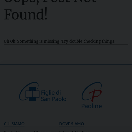
Found!
Uh Oh. Something is missing. Try double checking things.
CHI SIAMO
DOVE SIAMO