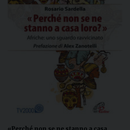
«Perché non se ne stanno a casa