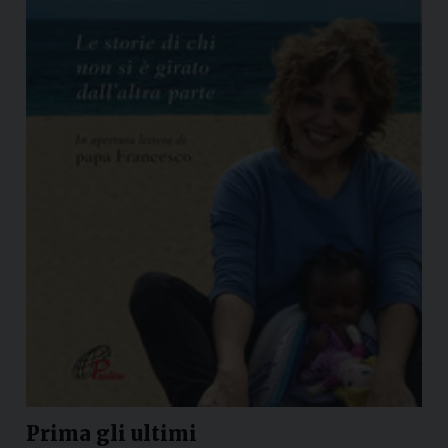
Prima gli ultimi