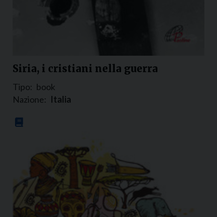
Siria, i cristiani nella guerra
Tipo:
book
Nazione:
Italia