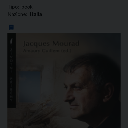
Tipo:
book
Nazione:
Italia