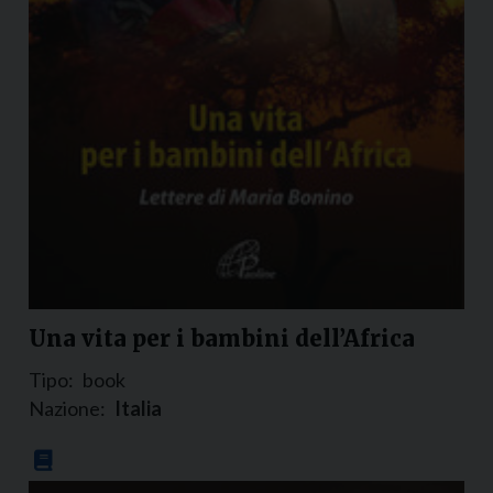
Una vita per i bambini dell’Africa
Tipo:
book
Nazione:
Italia