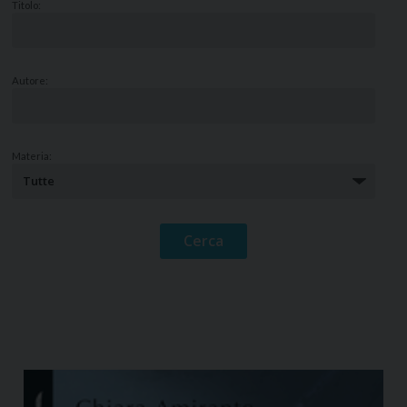
Titolo:
Autore:
Materia: