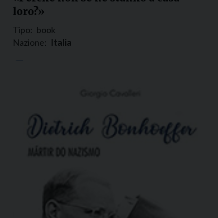
loro?»
Tipo:
book
Nazione:
Italia