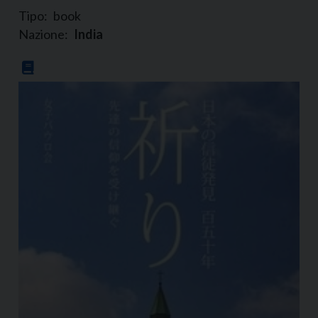
Tipo:
book
Nazione:
India