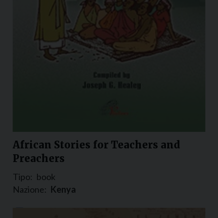
African Stories for Teachers and
Preachers
Tipo:
book
Nazione:
Kenya