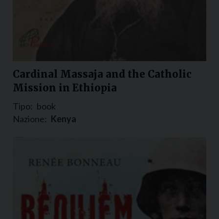
Cardinal Massaja and the Catholic
Mission in Ethiopia
Tipo:
book
Nazione:
Kenya