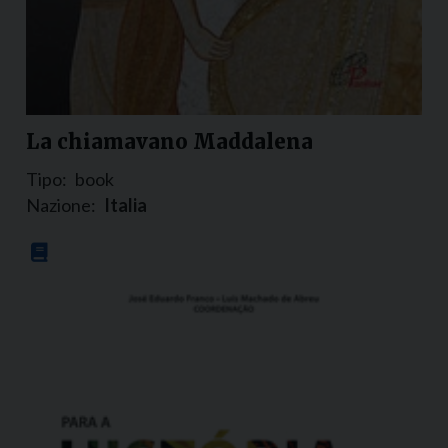
La chiamavano Maddalena
Tipo:
book
Nazione:
Italia