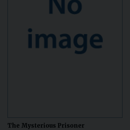
The Mysterious Prisoner