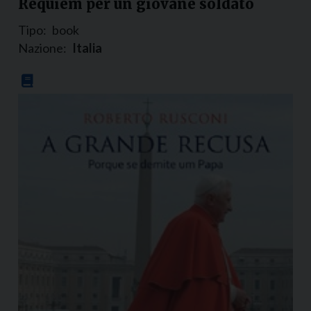
Requiem per un giovane soldato
Tipo:
book
Nazione:
Italia