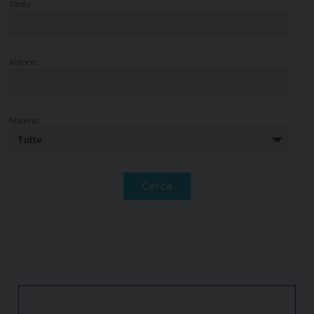
Titolo:
Autore:
Materia: