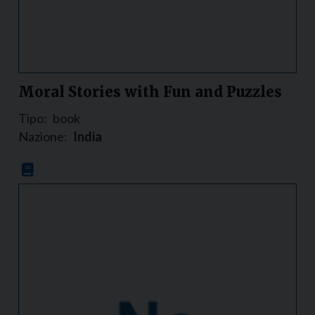
Moral Stories with Fun and Puzzles
Tipo:
book
Nazione:
India