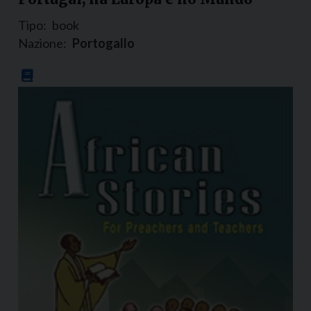
Tipo:
book
Nazione:
Portogallo