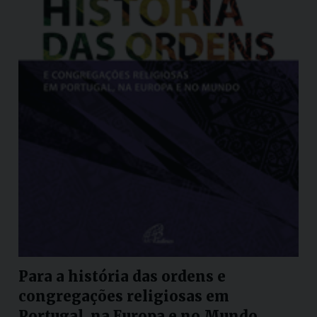
Para a história das ordens e
congregações religiosas em
Portugal, na Europa e no Mundo