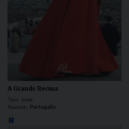
A Grande Recusa
Tipo:
book
Nazione:
Portogallo