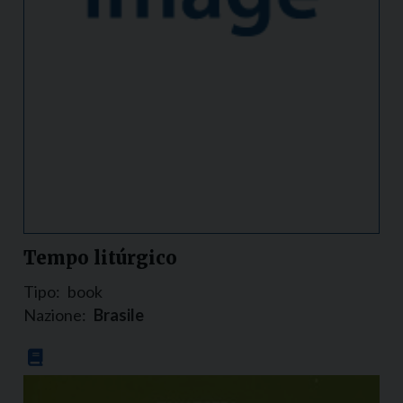
Tempo litúrgico
Tipo:
book
Nazione:
Brasile