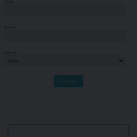
Titolo:
Autore:
Materia: