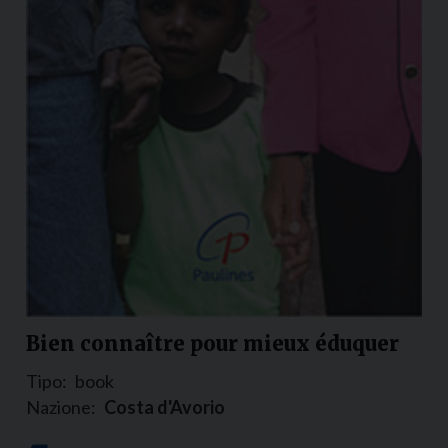
Bien connaître pour mieux éduquer
Tipo:
book
Nazione:
Costa d'Avorio