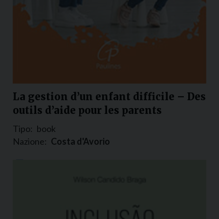
La gestion d’un enfant difficile – Des
outils d’aide pour les parents
Tipo:
book
Nazione:
Costa d'Avorio