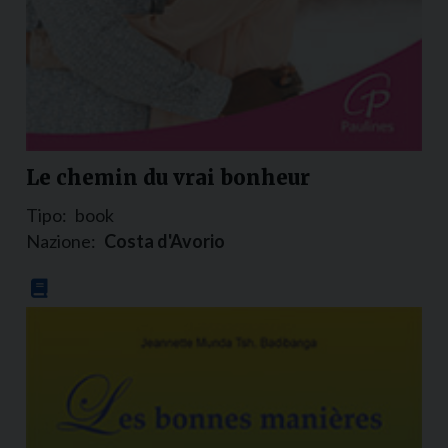
Le chemin du vrai bonheur
Tipo:
book
Nazione:
Costa d'Avorio