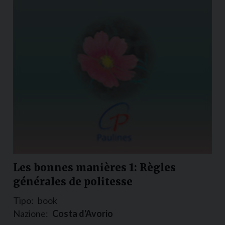
Les bonnes manières 1: Règles
générales de politesse
Tipo:
book
Nazione:
Costa d'Avorio