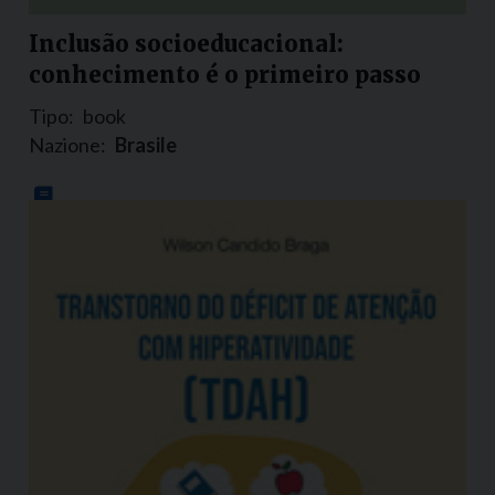
Inclusão socioeducacional:
conhecimento é o primeiro passo
Tipo:
book
Nazione:
Brasile