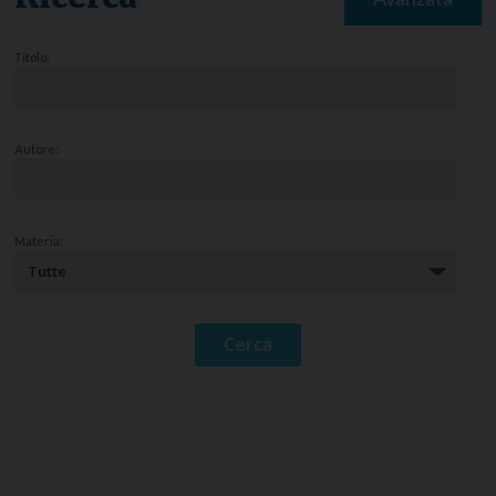
Titolo:
Autore:
Materia: