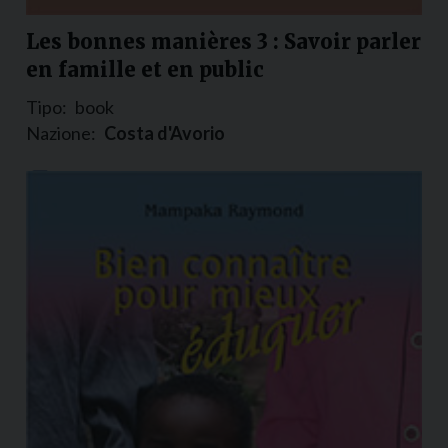
Les bonnes manières 3 : Savoir parler
en famille et en public
Tipo:
book
Nazione:
Costa d'Avorio