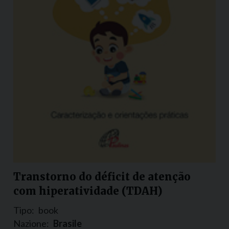
Transtorno do déficit de atenção
com hiperatividade (TDAH)
Tipo:
book
Nazione:
Brasile