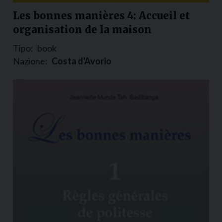
Les bonnes manières 4: Accueil et
organisation de la maison
Tipo:
book
Nazione:
Costa d'Avorio