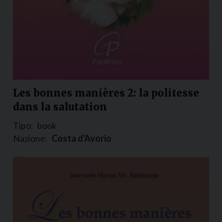
Les bonnes manières 2: la politesse
dans la salutation
Tipo:
book
Nazione:
Costa d'Avorio