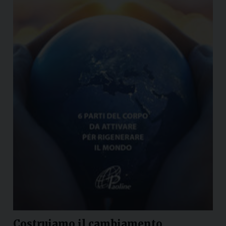
Costruiamo il cambiamento