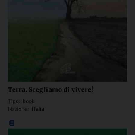
Terra. Scegliamo di vivere!
Tipo:
book
Nazione:
Italia