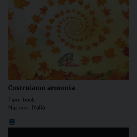
Costruiamo armonia
Tipo:
book
Nazione:
Italia