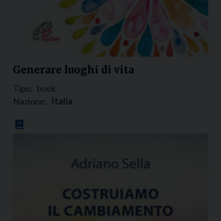
Generare luoghi di vita
Tipo:
book
Nazione:
Italia