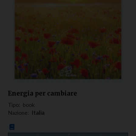
Energia per cambiare
Tipo:
book
Nazione:
Italia