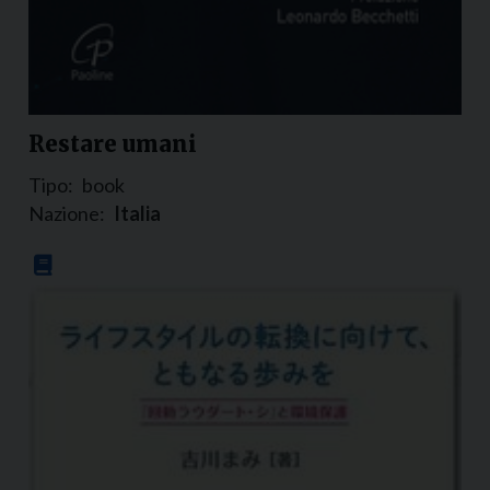
Restare umani
Tipo:
book
Nazione:
Italia