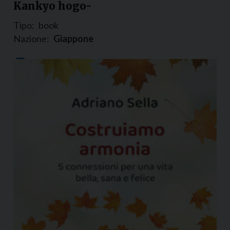
Kankyo hogo-
Tipo:
book
Nazione:
Giappone