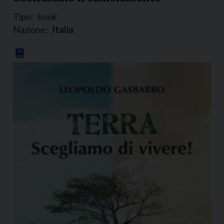
Tipo:
book
Nazione:
Italia