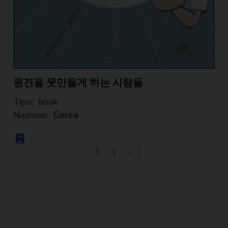
원전을 못만들게 하는 사람들
Tipo:
book
Nazione:
Corea
1
2
→