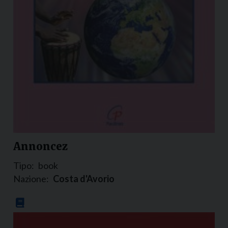
Annoncez
Tipo:
book
Nazione:
Costa d'Avorio