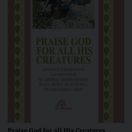
Praise God for all His Creatures