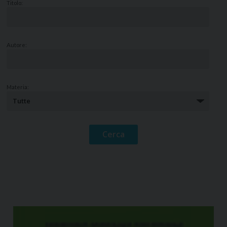
Titolo:
Autore:
Materia: