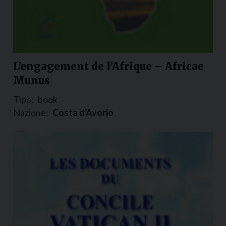
L’engagement de l’Afrique – Africae
Munus
Tipo:
book
Nazione:
Costa d'Avorio