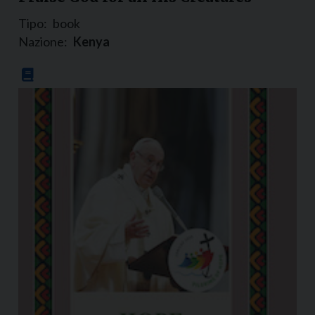
Tipo:
book
Nazione:
Kenya