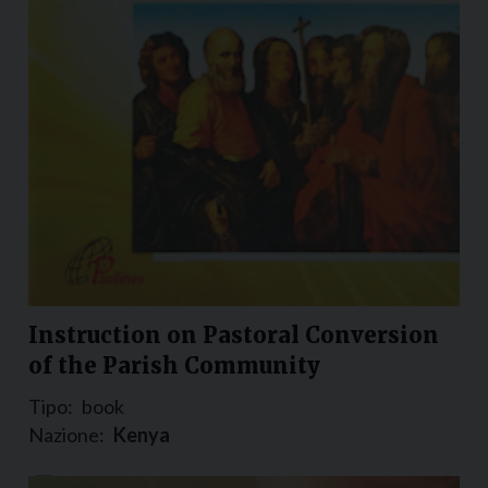
Instruction on Pastoral Conversion
of the Parish Community
Tipo:
book
Nazione:
Kenya