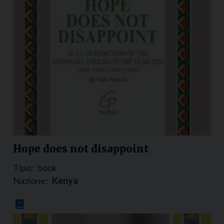
Hope does not disappoint
Tipo:
book
Nazione:
Kenya