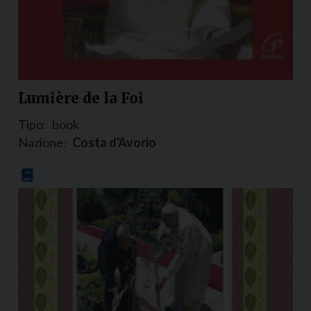
Lumière de la Foi
Tipo:
book
Nazione:
Costa d'Avorio