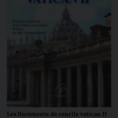
Les Documents du concile vatican II