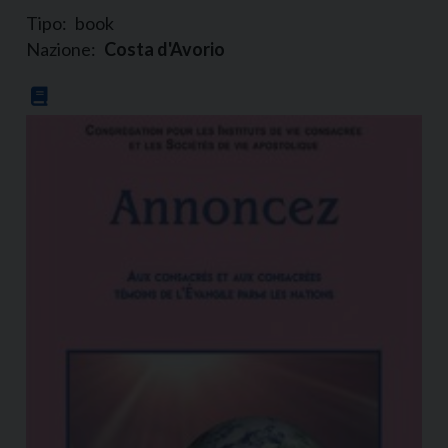
Tipo:
book
Nazione:
Costa d'Avorio