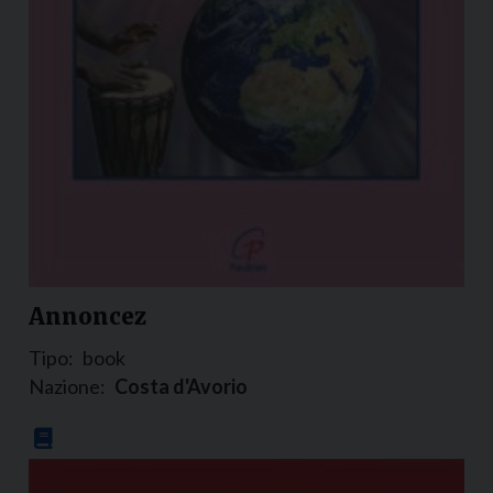
Annoncez
Tipo:
book
Nazione:
Costa d'Avorio