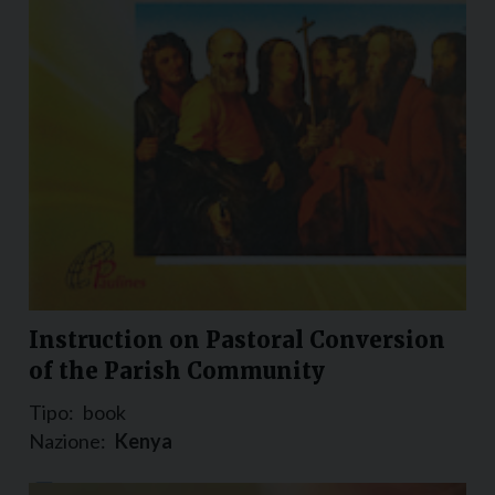
Instruction on Pastoral Conversion
of the Parish Community
Tipo:
book
Nazione:
Kenya