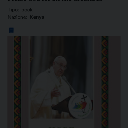
Tipo:
book
Nazione:
Kenya