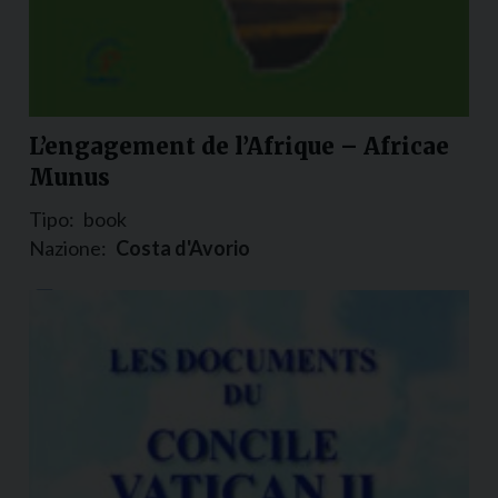
L’engagement de l’Afrique – Africae
Munus
Tipo:
book
Nazione:
Costa d'Avorio