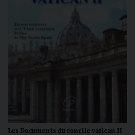
Les Documents du concile vatican II