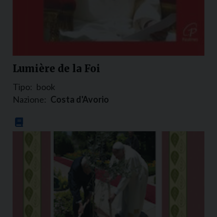
Lumière de la Foi
Tipo:
book
Nazione:
Costa d'Avorio