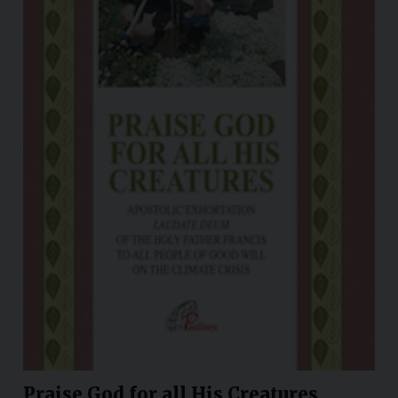
Praise God for all His Creatures