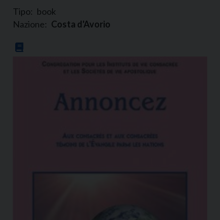
Tipo:
book
Nazione:
Costa d'Avorio