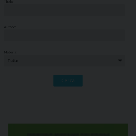
Titolo:
Autore:
Materia: