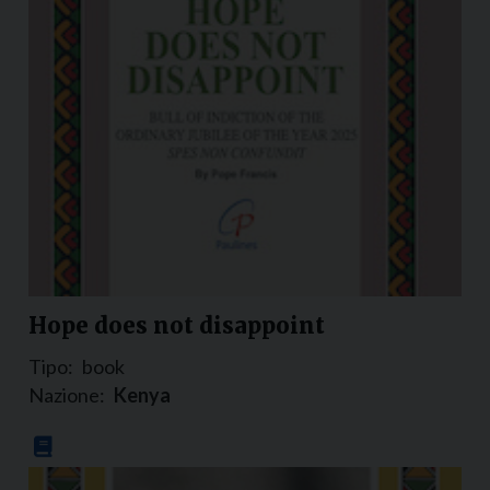
Hope does not disappoint
Tipo:
book
Nazione:
Kenya