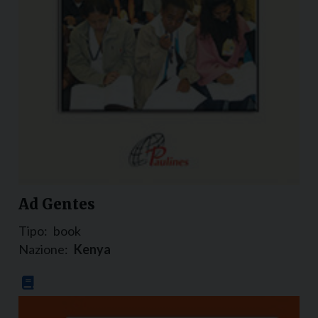
Ad Gentes
Tipo:
book
Nazione:
Kenya