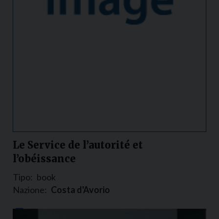
Le Service de l’autorité et
l’obéissance
Tipo:
book
Nazione:
Costa d'Avorio