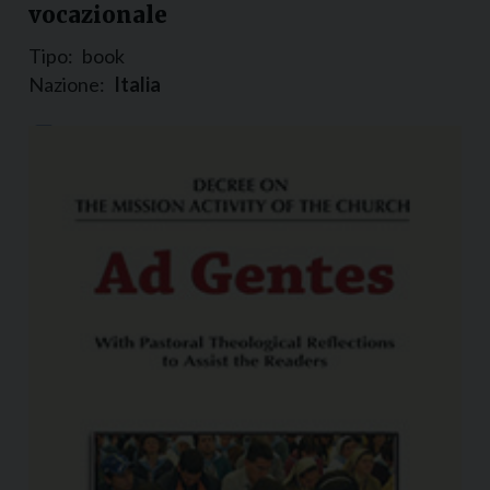
vocazionale
Tipo:
book
Nazione:
Italia