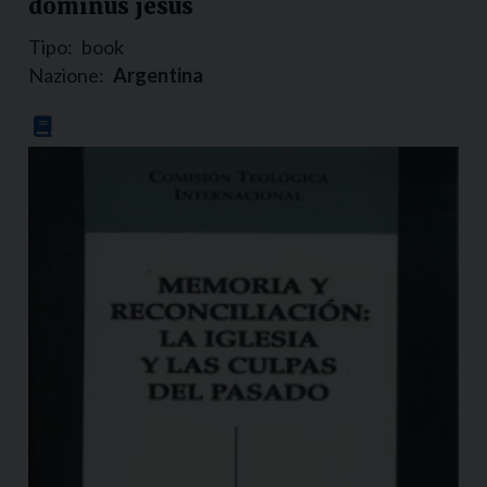
dominus jesus
Tipo:
book
Nazione:
Argentina