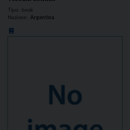
Tipo:
book
Nazione:
Argentina