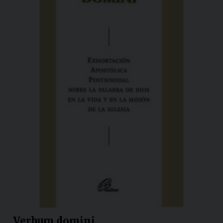
Verbum domini