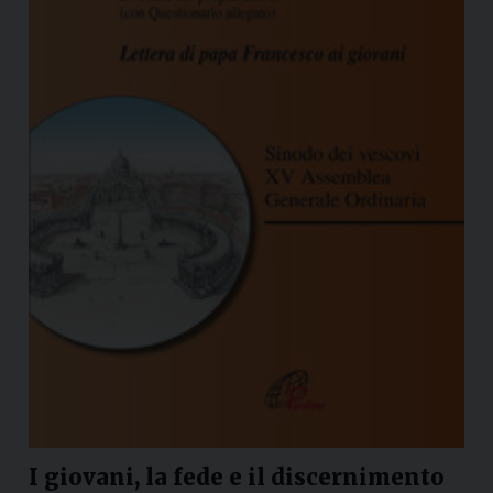
I giovani, la fede e il discernimento