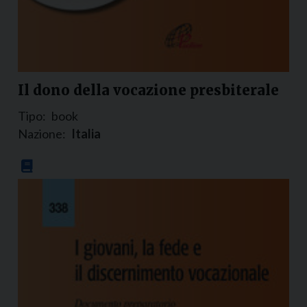
Il dono della vocazione presbiterale
Tipo:
book
Nazione:
Italia