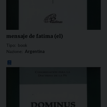
mensaje de fatima (el)
Tipo:
book
Nazione:
Argentina