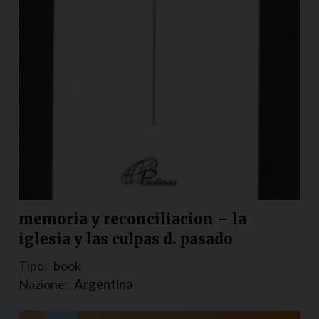
memoria y reconciliacion – la
iglesia y las culpas d. pasado
Tipo:
book
Nazione:
Argentina