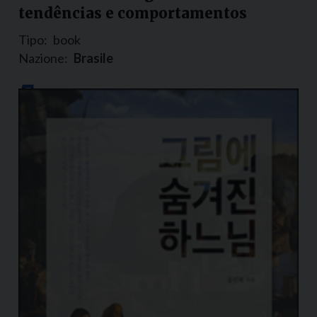
tendências e comportamentos
Tipo:
book
Nazione:
Brasile