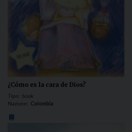
¿Cómo es la cara de Dios?
Tipo:
book
Nazione:
Colombia