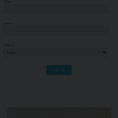
Titolo:
Autore:
Materia: