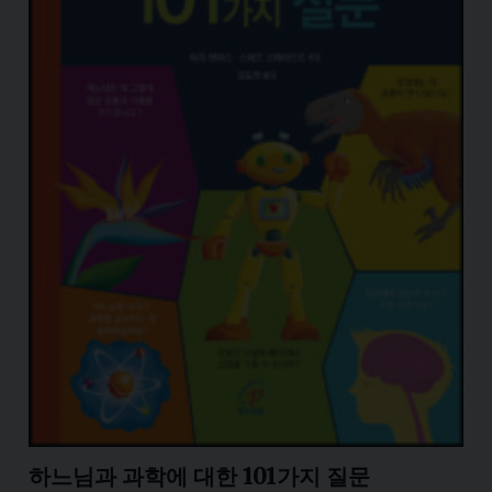
하느님과 과학에 대한 101가지 질문