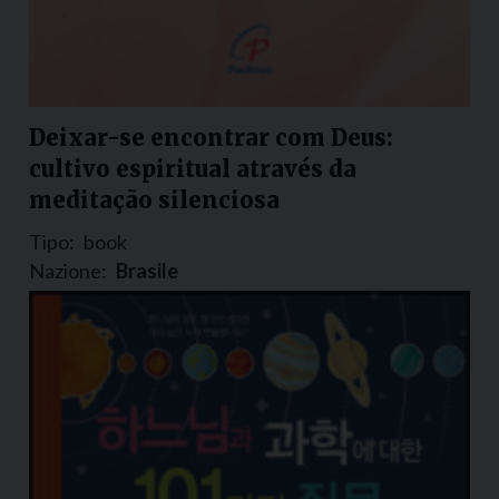
Deixar-se encontrar com Deus:
cultivo espiritual através da
meditação silenciosa
Tipo:
book
Nazione:
Brasile