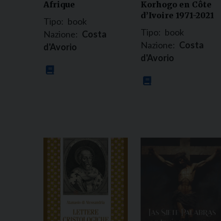
Afrique
Korhogo en Côte
d’Ivoire 1971-2021
Tipo:
book
Tipo:
book
Nazione:
Costa
Nazione:
Costa
d'Avorio
d'Avorio