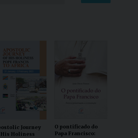
O pontificado do
ostolic Journey
Papa Francisco:
 His Holiness