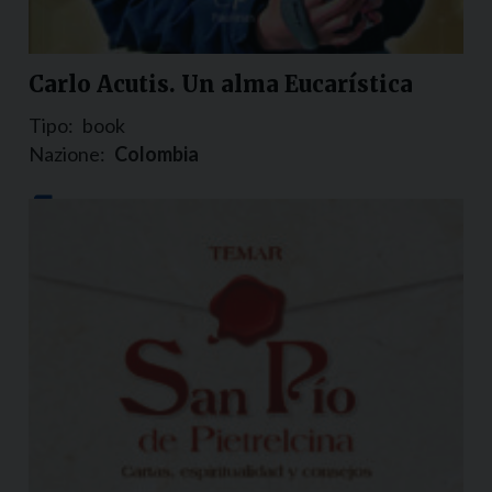
Carlo Acutis. Un alma Eucarística
Tipo:
book
Nazione:
Colombia