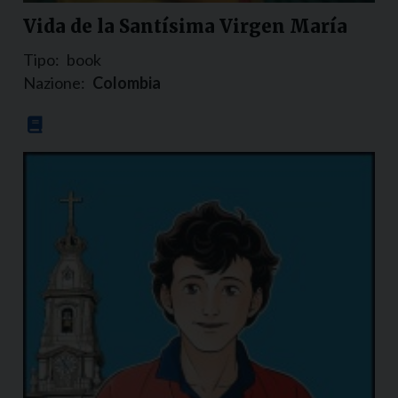
Vida de la Santísima Virgen María
Tipo:
book
Nazione:
Colombia