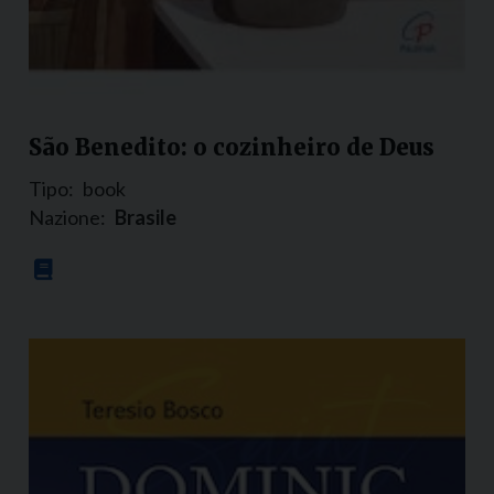
São Benedito: o cozinheiro de Deus
Tipo:
book
Nazione:
Brasile