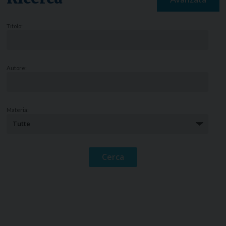
Titolo:
Autore:
Materia: