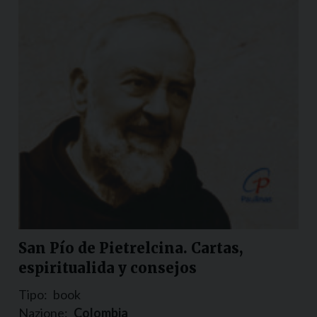
San Pío de Pietrelcina. Cartas,
espiritualida y consejos
Tipo:
book
Nazione:
Colombia