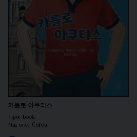
카를로 아쿠티스
Tipo:
book
Nazione:
Corea