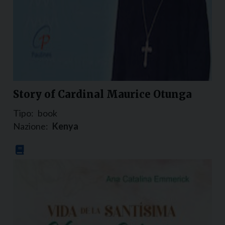
Story of Cardinal Maurice Otunga
Tipo:
book
Nazione:
Kenya