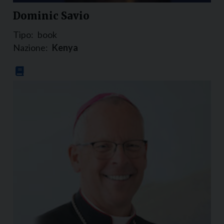
Dominic Savio
Tipo:
book
Nazione:
Kenya