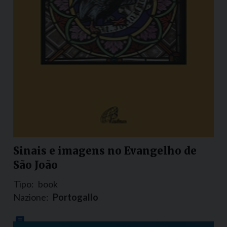
Sinais e imagens no Evangelho de
São João
Tipo:
book
Nazione:
Portogallo