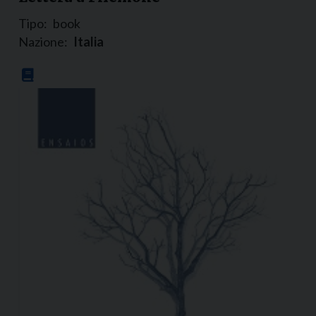
Tipo:
book
Nazione:
Italia