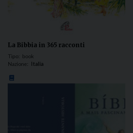
La Bibbia in 365 racconti
Tipo:
book
Nazione:
Italia