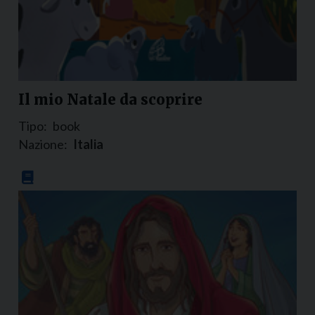
Il mio Natale da scoprire
Tipo:
book
Nazione:
Italia