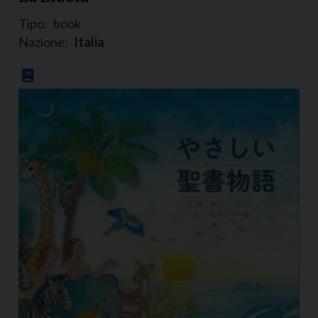
Tipo:
book
Nazione:
Italia