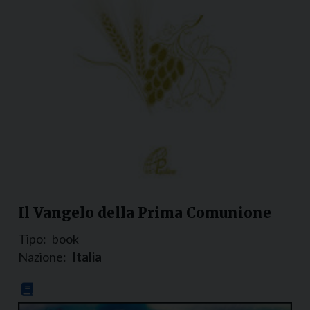
Il Vangelo della Prima Comunione
Tipo:
book
Nazione:
Italia