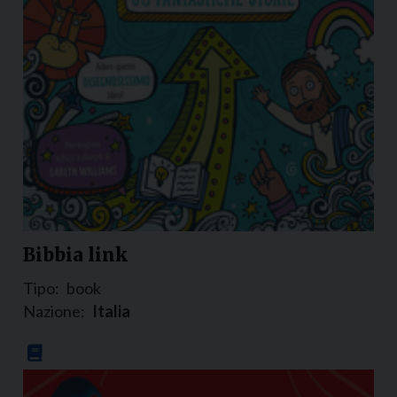
Bibbia link
Tipo:
book
Nazione:
Italia