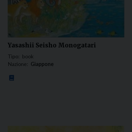
Yasashii Seisho Monogatari
Tipo:
book
Nazione:
Giappone