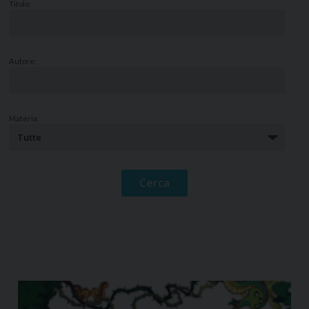
Titolo:
Autore:
Materia: