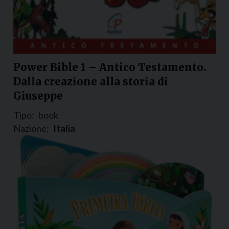
Power Bible 1 – Antico Testamento.
Dalla creazione alla storia di
Giuseppe
Tipo:
book
Nazione:
Italia