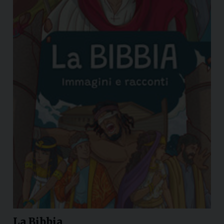
La Bibbia