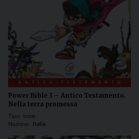
Power Bible 3 – Antico Testamento.
Nella terra promessa
Tipo:
book
Nazione:
Italia