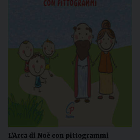
L’Arca di Noè con pittogrammi