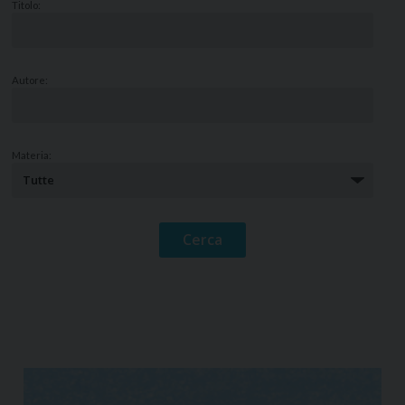
Titolo:
Autore:
Materia: