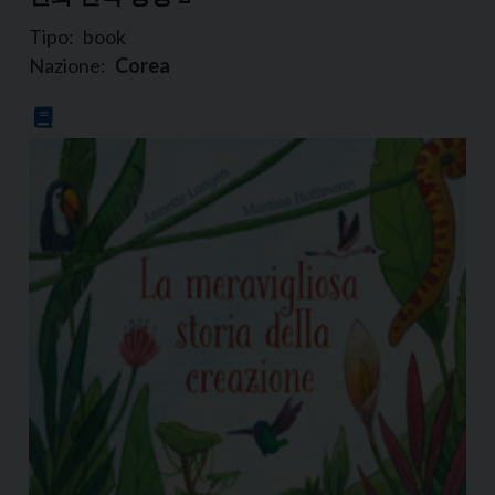
Tipo:
book
Nazione:
Corea