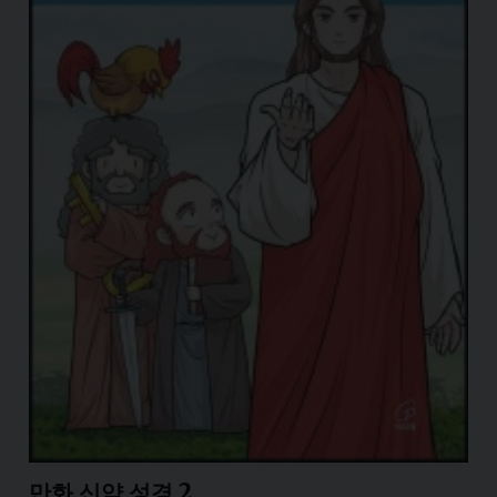
만화 신약 성경 2