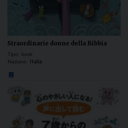
Straordinarie donne della Bibbia
Tipo:
book
Nazione:
Italia