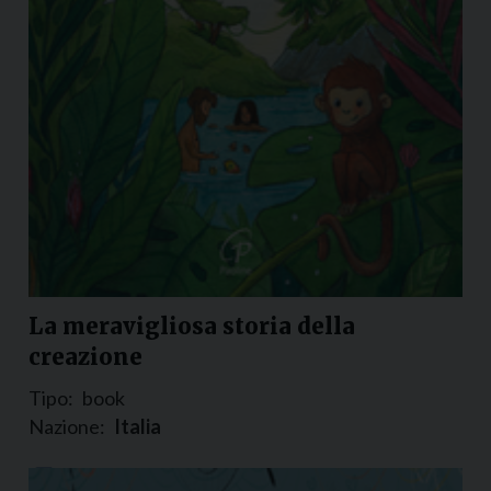
La meravigliosa storia della
creazione
Tipo:
book
Nazione:
Italia