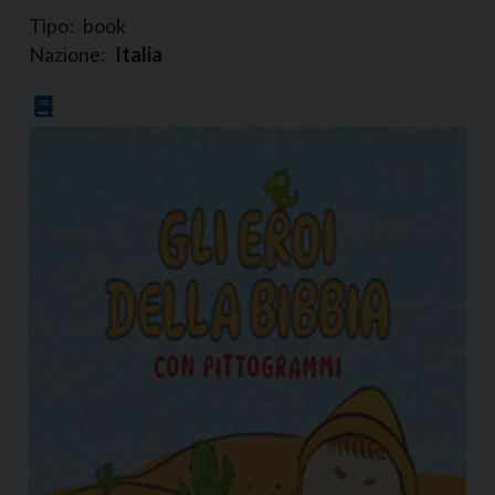
Tipo:
book
Nazione:
Italia