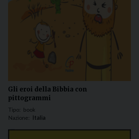
Gli eroi della Bibbia con
pittogrammi
Tipo:
book
Nazione:
Italia