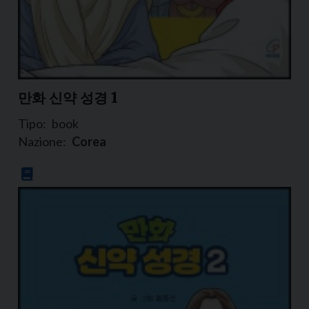
만화 신약 성경 1
Tipo:
book
Nazione:
Corea