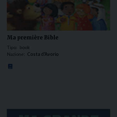
Ma première Bible
Tipo:
book
Nazione:
Costa d'Avorio