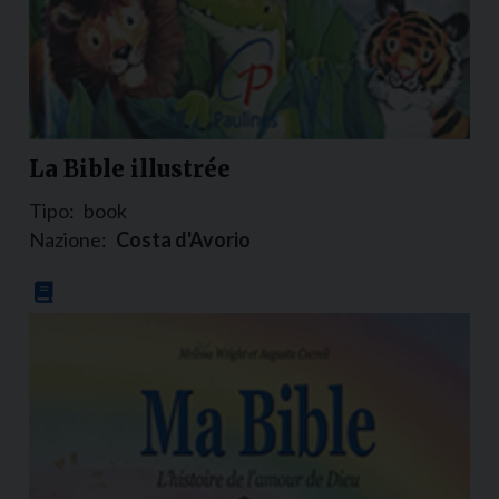
La Bible illustrée
Tipo:
book
Nazione:
Costa d'Avorio