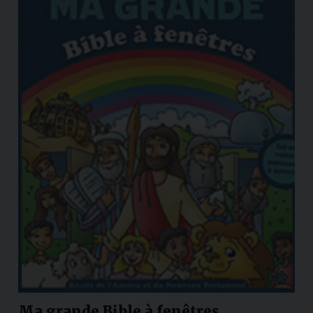
Ma grande Bible à fenêtres