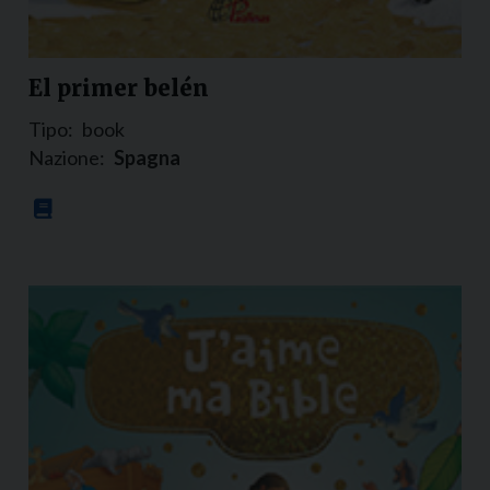
El primer belén
Tipo:
book
Nazione:
Spagna