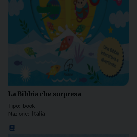
La Bibbia che sorpresa
Tipo:
book
Nazione:
Italia