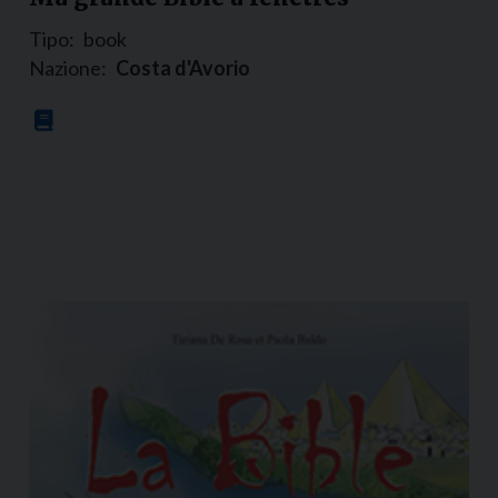
Tipo:
book
Nazione:
Costa d'Avorio