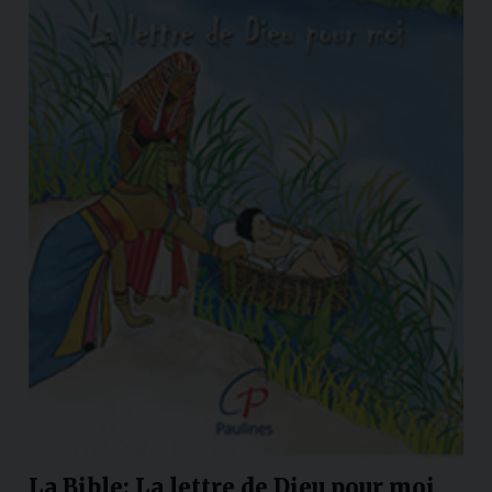
La Bible: La lettre de Dieu pour moi