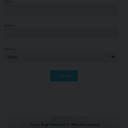
Titolo:
Autore:
Materia: