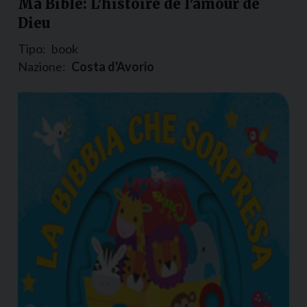
Ma Bible: L’histoire de l’amour de
Dieu
Tipo:
book
Nazione:
Costa d'Avorio