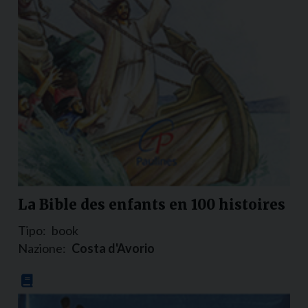
La Bible des enfants en 100 histoires
Tipo:
book
Nazione:
Costa d'Avorio