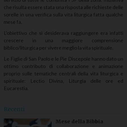
che risulta essere stata una risposta alle richieste delle
sorelle in una verifica sulla vita liturgica fatta qualche
mese fa.
L’obiettivo che si desiderava raggiungere era infatti
crescere in una maggiore comprensione
biblico/liturgica per vivere meglio la vita spirituale.
Le Figlie di San Paolo e le Pie Discepole hanno dato un
ottimo contributo di collaborazione e animazione
proprio sulle tematiche centrali della vita liturgica e
spirituale: Lectio Divina, Liturgia delle ore ed
Eucarestia.
Recenti
Mese della Bibbia