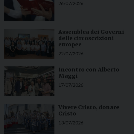
26/07/2026
Assemblea dei Governi
delle circoscrizioni
europee
22/07/2026
Incontro con Alberto
Maggi
17/07/2026
Vivere Cristo, donare
Cristo
13/07/2026