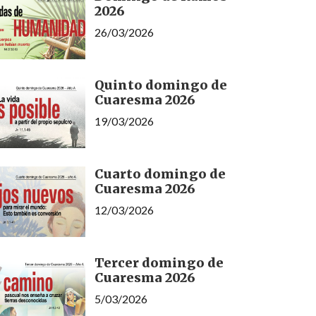
2026
26/03/2026
Quinto domingo de
Cuaresma 2026
19/03/2026
Cuarto domingo de
Cuaresma 2026
12/03/2026
Tercer domingo de
Cuaresma 2026
5/03/2026