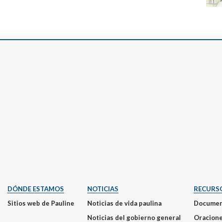
DÓNDE ESTAMOS
NOTICIAS
RECURS
Sitios web de Pauline
Noticias de vida paulina
Documen
Noticias del gobierno general
Oracion