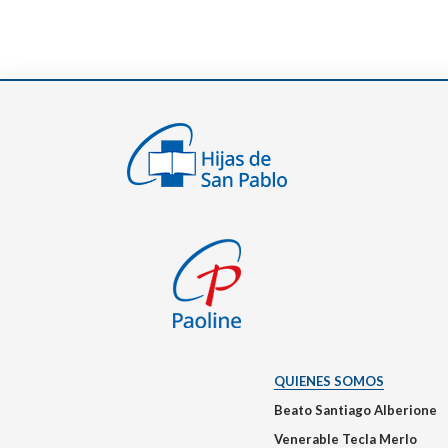
QUIENES SOMOS
Beato Santiago Alberione
Venerable Tecla Merlo