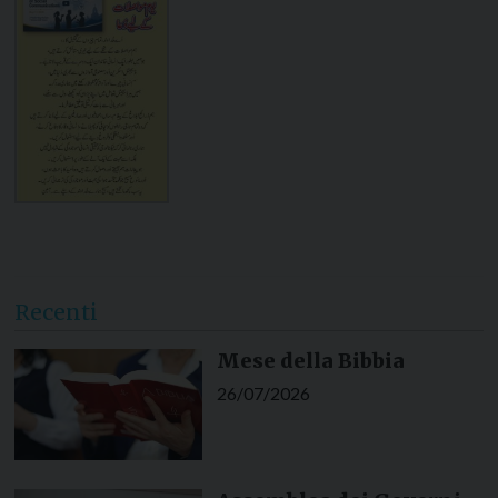
Recenti
Mese della Bibbia
26/07/2026