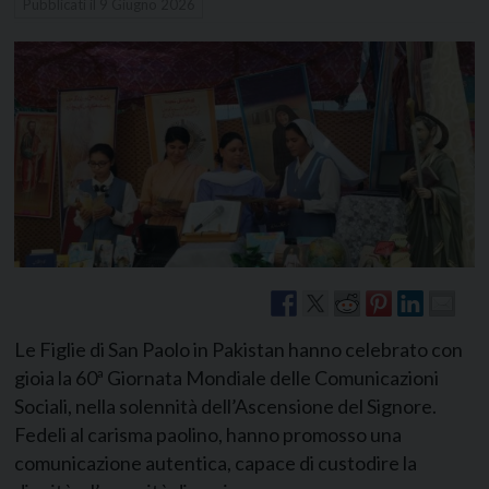
Pubblicati il
9 Giugno 2026
Le Figlie di San Paolo in Pakistan hanno celebrato con
gioia la 60ª Giornata Mondiale delle Comunicazioni
Sociali, nella solennità dell’Ascensione del Signore.
Fedeli al carisma paolino, hanno promosso una
comunicazione autentica, capace di custodire la