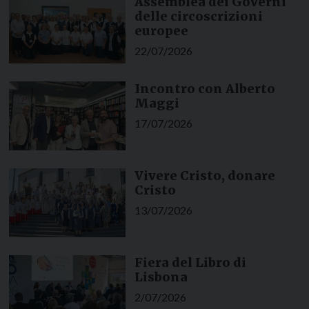
Assemblea dei Governi
delle circoscrizioni
europee
22/07/2026
Incontro con Alberto
Maggi
17/07/2026
Vivere Cristo, donare
Cristo
13/07/2026
Fiera del Libro di
Lisbona
2/07/2026