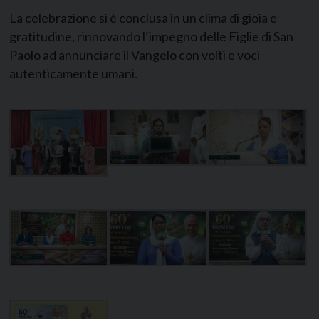
La celebrazione si è conclusa in un clima di gioia e
gratitudine, rinnovando l’impegno delle Figlie di San
Paolo ad annunciare il Vangelo con volti e voci
autenticamente umani.