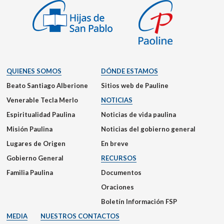
QUIENES SOMOS
DÓNDE ESTAMOS
Beato Santiago Alberione
Sitios web de Pauline
Venerable Tecla Merlo
NOTICIAS
Espiritualidad Paulina
Noticias de vida paulina
Misión Paulina
Noticias del gobierno general
Lugares de Origen
En breve
Gobierno General
RECURSOS
Familia Paulina
Documentos
Oraciones
Boletín Información FSP
MEDIA
NUESTROS CONTACTOS