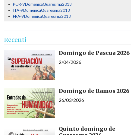
POR-VDomenicaQuaresima2013
ITA-VDomenicaQuaresima2013
FRA-VDomenicaQuaresima2013
Recenti
Domingo de Pascua 2026
2/04/2026
Domingo de Ramos 2026
26/03/2026
Quinto domingo de