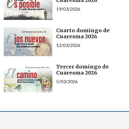
Cuaresma 2026
19/03/2026
Cuarto domingo de
Cuaresma 2026
12/03/2026
Tercer domingo de
Cuaresma 2026
5/03/2026