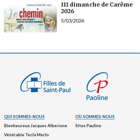
III dimanche de Carême
2026
5/03/2026
QUI SOMMES-NOUS
OÙ SOMMES-NOUS
Bienheureux Jacques Alberione
Sites Pauline
Vénérable Tecla Merlo