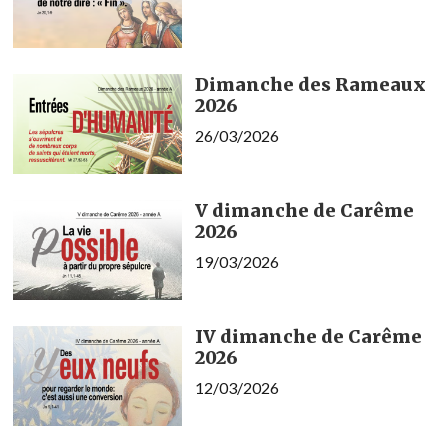
Dimanche des Rameaux
2026
26/03/2026
V dimanche de Carême
2026
19/03/2026
IV dimanche de Carême
2026
12/03/2026