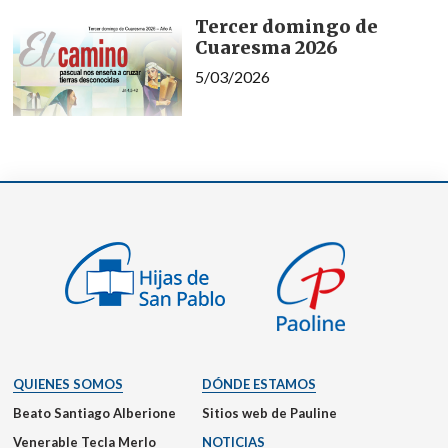
Tercer domingo de
Cuaresma 2026
5/03/2026
QUIENES SOMOS
DÓNDE ESTAMOS
Beato Santiago Alberione
Sitios web de Pauline
Venerable Tecla Merlo
NOTICIAS