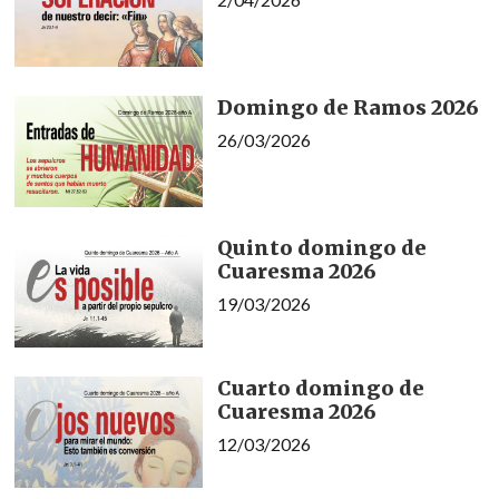
Domingo de Ramos 2026
26/03/2026
Quinto domingo de
Cuaresma 2026
19/03/2026
Cuarto domingo de
Cuaresma 2026
12/03/2026