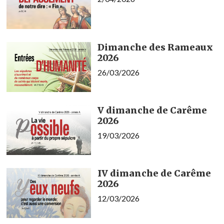
Dimanche des Rameaux
2026
26/03/2026
V dimanche de Carême
2026
19/03/2026
IV dimanche de Carême
2026
12/03/2026