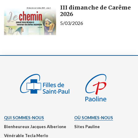
III dimanche de Carême
2026
5/03/2026
QUI SOMMES-NOUS
OÙ SOMMES-NOUS
Bienheureux Jacques Alberione
Sites Pauline
Vénérable Tecla Merlo